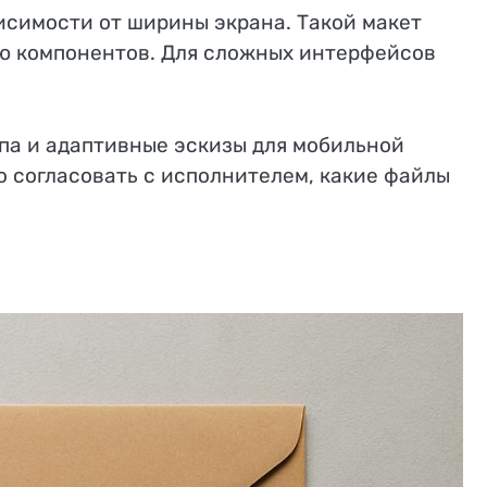
исимости от ширины экрана. Такой макет
ию компонентов. Для сложных интерфейсов
па и адаптивные эскизы для мобильной
о согласовать с исполнителем, какие файлы