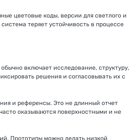
ные цветовые коды, версии для светлого и
я система теряет устойчивость в процессе
обычно включает исследование, структуру,
иксировать решения и согласовывать их с
ния и референсы. Это не длинный отчет
 часто оказываются поверхностными и не
ий. Прототипы можно делать низкой