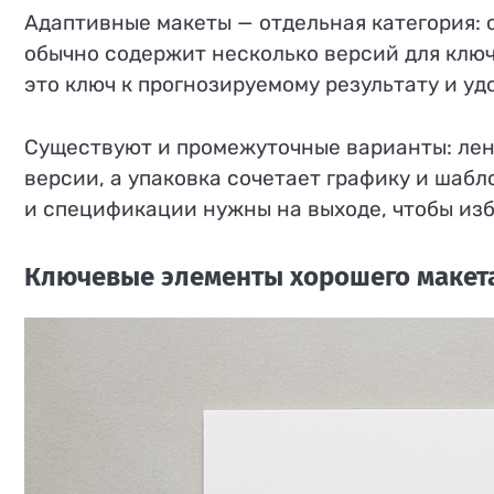
Адаптивные макеты — отдельная категория: 
обычно содержит несколько версий для клю
это ключ к прогнозируемому результату и уд
Существуют и промежуточные варианты: ленд
версии, а упаковка сочетает графику и шабл
и спецификации нужны на выходе, чтобы изб
Ключевые элементы хорошего макет