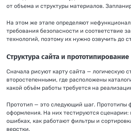
от объема и структуры материалов. Заплани
На этом же этапе определяют нефункциональ
требования безопасности и соответствие з
технологий, поэтому их нужно озвучить до с
Структура сайта и прототипирование
Сначала рисуют карту сайта — логическую ст
второстепенными, где расположены каталоги,
какой объём работы требуется на реализаци
Прототип — это следующий шаг. Прототипы 
оформления. На них тестируются сценарии: к
ошибках, как работают фильтры и сортировка
верстки.