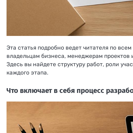
Эта статья подробно ведет читателя по всем
владельцам бизнеса, менеджерам проектов и 
Здесь вы найдете структуру работ, роли уча
каждого этапа.
Что включает в себя процесс разрабо