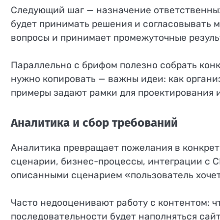
Следующий шаг — назначение ответственных
будет принимать решения и согласовывать м
вопросы и принимает промежуточные резуль
Параллельно с брифом полезно собрать конк
нужно копировать — важны идеи: как организ
примеры задают рамки для проектирования 
Аналитика и сбор требований
Аналитика превращает пожелания в конкрет
сценарии, бизнес-процессы, интеграции с C
описанными сценарием «пользователь хочет 
Часто недооценивают работу с контентом: чт
последовательности будет наполняться сайт.