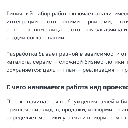
Типичный набор работ включает аналитическ
интеграции со сторонними сервисами, тести
ответственные лица со стороны заказчика и 
стадии согласований.
Разработка бывает разной в зависимости от
каталога, сервис — сложной бизнес-логики, 
сохраняется: цель — план — реализация — п
С чего начинается работа над проект
Проект начинается с обсуждения целей и би
привлечение лидов, продажи, информирован
определяет метрики успеха и приоритеты в 