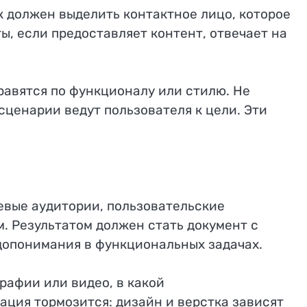
 должен выделить контактное лицо, которое
ы, если предоставляет контент, отвечает на
равятся по функционалу или стилю. Не
сценарии ведут пользователя к цели. Эти
евые аудитории, пользовательские
. Результатом должен стать документ с
допонимания в функциональных задачах.
графии или видео, в какой
ация тормозится: дизайн и верстка зависят