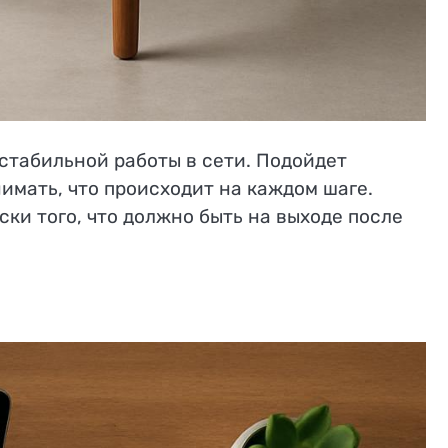
 стабильной работы в сети. Подойдет
нимать, что происходит на каждом шаге.
ски того, что должно быть на выходе после