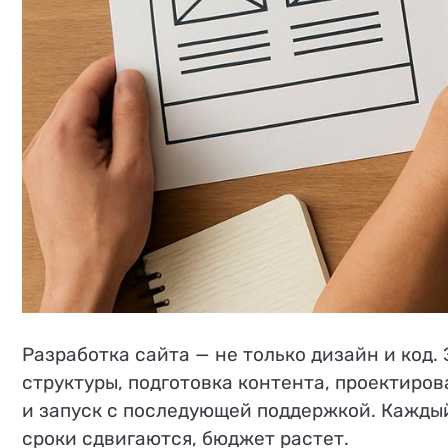
Разработка сайта — не только дизайн и код.
структуры, подготовка контента, проектиро
и запуск с последующей поддержкой. Каждый
сроки сдвигаются, бюджет растет.