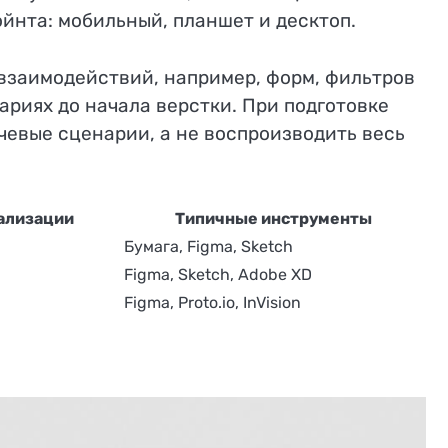
йнта: мобильный, планшет и десктоп.
взаимодействий, например, форм, фильтров
ариях до начала верстки. При подготовке
евые сценарии, а не воспроизводить весь
ализации
Типичные инструменты
Бумага, Figma, Sketch
Figma, Sketch, Adobe XD
Figma, Proto.io, InVision