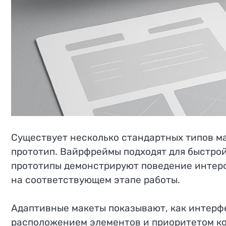
Существует несколько стандартных типов мак
прототип. Вайрфреймы подходят для быстрой
прототипы демонстрируют поведение интерф
на соответствующем этапе работы.
Адаптивные макеты показывают, как интерфе
расположением элементов и приоритетом ко