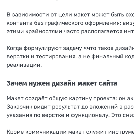
В зависимости от цели макет может быть с
контента без графического оформления; виз
этими крайностями часто располагается инт
Когда формулируют задачу «что такое дизайн
верстки и тестирования, а не финальный ко
реализации.
Зачем нужен дизайн макет сайта
Макет создаёт общую картину проекта: он 
Заказчик видит результат до вложений в раз
указания по верстке и функционалу. Это сни
Кроме коммуникации макет служит инструме