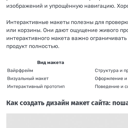
изображений и упрощённую навигацию. Хоро
Интерактивные макеты полезны для проверк
или корзины. Они дают ощущение живого про
интерактивного макета важно ограничивать
продукт полностью.
Вид макета
Вайрфрейм
Структура и п
Визуальный макет
Оформление и
Интерактивный прототип
Поведение и 
Как создать дизайн макет сайта: по