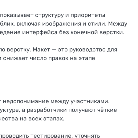
показывает структуру и приоритеты
блик, включая изображения и стили. Между
едение интерфейса без конечной верстки.
ю верстку. Макет — это руководство для
и снижает число правок на этапе
ет недопонимание между участниками.
уктуре, а разработчики получают чёткие
ества на всех этапах.
проводить тестирование, уточнять