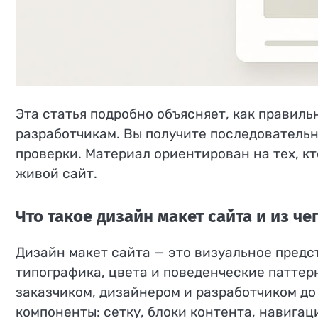
Эта статья подробно объясняет, как правиль
разработчикам. Вы получите последовательн
проверки. Материал ориентирован на тех, кт
живой сайт.
Что такое дизайн макет сайта и из че
Дизайн макет сайта — это визуальное предс
типографика, цвета и поведенческие паттер
заказчиком, дизайнером и разработчиком до
компоненты: сетку, блоки контента, навига