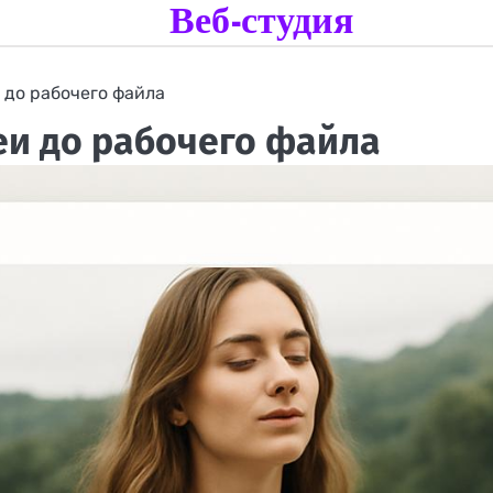
Веб-студия
 до рабочего файла
деи до рабочего файла