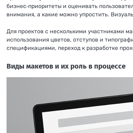
бизнес‑приоритеты и оценивать пользовател
внимания, а какие можно упростить. Визуаль
Для проектов с несколькими участниками ма
использования цветов, отступов и типограф
спецификациями, переход к разработке прох
Виды макетов и их роль в процессе