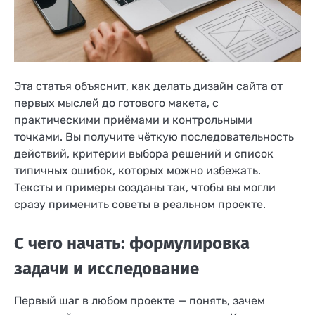
Эта статья объяснит, как делать дизайн сайта от
первых мыслей до готового макета, с
практическими приёмами и контрольными
точками. Вы получите чёткую последовательность
действий, критерии выбора решений и список
типичных ошибок, которых можно избежать.
Тексты и примеры созданы так, чтобы вы могли
сразу применить советы в реальном проекте.
С чего начать: формулировка
задачи и исследование
Первый шаг в любом проекте — понять, зачем