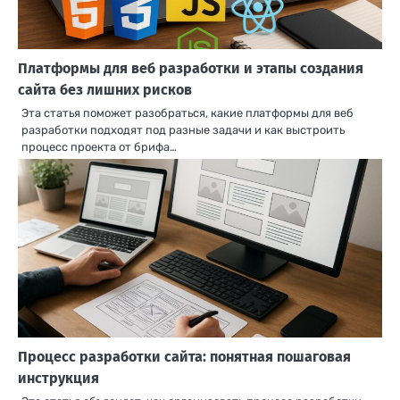
Платформы для веб разработки и этапы создания
сайта без лишних рисков
Эта статья поможет разобраться, какие платформы для веб
разработки подходят под разные задачи и как выстроить
процесс проекта от брифа…
Процесс разработки сайта: понятная пошаговая
инструкция