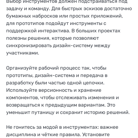
Выбор инструментов должен подстраиваться под
задачу и команду. Для быстрых эскизов достаточно
бумажных набросков или простых приложений,
для прототипов подойдут инструменты с
поддержкой интерактива. В больших проектах
полезны решения, которые позволяют
синхронизировать дизайн-систему между
участниками.
Организуйте рабочий процесс так, чтобы
прототипы, дизайн-система и передача в
разработку были частью одной цепочки.
Используйте версионность и хранение
компонентов, чтобы отслеживать изменения и
возвращаться к предыдущим вариантам. Это
уменьшит путаницу и сохранит историю решений.
Не гонитесь за модой в инструментах: важнее
дисциплина и чёткие правила. Установите