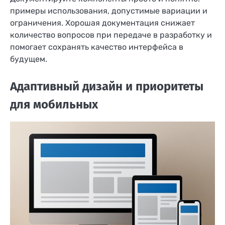
примеры использования, допустимые вариации и
ограничения. Хорошая документация снижает
количество вопросов при передаче в разработку и
помогает сохранять качество интерфейса в
будущем.
Адаптивный дизайн и приоритеты
для мобильных