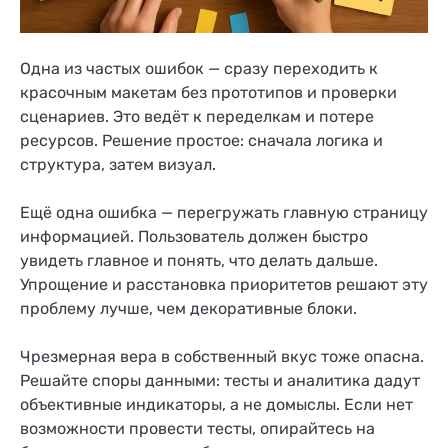
Одна из частых ошибок — сразу переходить к
красочным макетам без прототипов и проверки
сценариев. Это ведёт к переделкам и потере
ресурсов. Решение простое: сначала логика и
структура, затем визуал.
Ещё одна ошибка — перегружать главную страницу
информацией. Пользователь должен быстро
увидеть главное и понять, что делать дальше.
Упрощение и расстановка приоритетов решают эту
проблему лучше, чем декоративные блоки.
Чрезмерная вера в собственный вкус тоже опасна.
Решайте споры данными: тесты и аналитика дадут
объективные индикаторы, а не домыслы. Если нет
возможности провести тесты, опирайтесь на