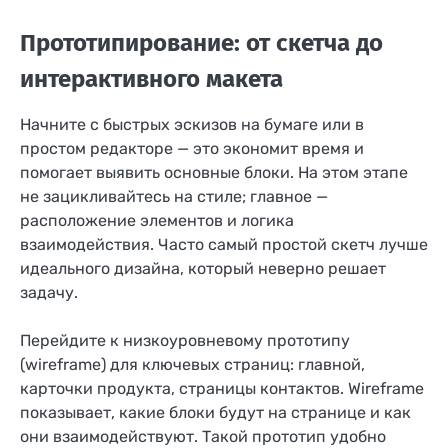
Прототипирование: от скетча до
интерактивного макета
Начните с быстрых эскизов на бумаге или в
простом редакторе — это экономит время и
помогает выявить основные блоки. На этом этапе
не зацикливайтесь на стиле; главное —
расположение элементов и логика
взаимодействия. Часто самый простой скетч лучше
идеального дизайна, который неверно решает
задачу.
Перейдите к низкоуровневому прототипу
(wireframe) для ключевых страниц: главной,
карточки продукта, страницы контактов. Wireframe
показывает, какие блоки будут на странице и как
они взаимодействуют. Такой прототип удобно