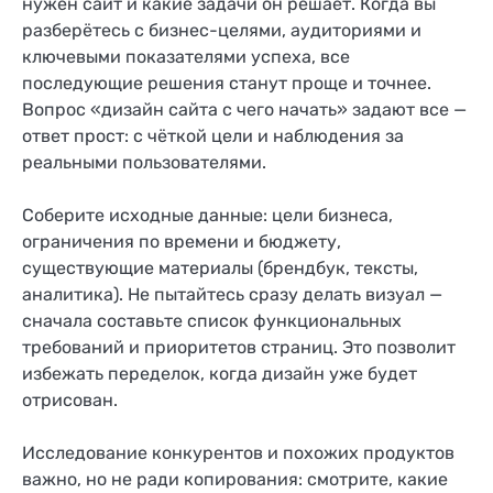
нужен сайт и какие задачи он решает. Когда вы
разберётесь с бизнес-целями, аудиториями и
ключевыми показателями успеха, все
последующие решения станут проще и точнее.
Вопрос «дизайн сайта с чего начать» задают все —
ответ прост: с чёткой цели и наблюдения за
реальными пользователями.
Соберите исходные данные: цели бизнеса,
ограничения по времени и бюджету,
существующие материалы (брендбук, тексты,
аналитика). Не пытайтесь сразу делать визуал —
сначала составьте список функциональных
требований и приоритетов страниц. Это позволит
избежать переделок, когда дизайн уже будет
отрисован.
Исследование конкурентов и похожих продуктов
важно, но не ради копирования: смотрите, какие