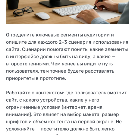
Определите ключевые сегменты аудитории и
опишите для каждого 2–3 сценария использования
сайта. Сценарии помогают понять, какие элементы
в интерфейсе должны быть на виду, а какие —
второстепенными. Чем яснее вы видите путь
пользователя, тем точнее будете расставлять
приоритеты в прототипе.
Работайте с контекстом: где пользователь смотрит
сайт, с какого устройства, какие у него
ограниченные условия (интернет, время,
внимание). Это влияет на выбор макета, размер
шрифтов и объём контента на первой экране. Не
усложняйте — посетителю должно быть легко