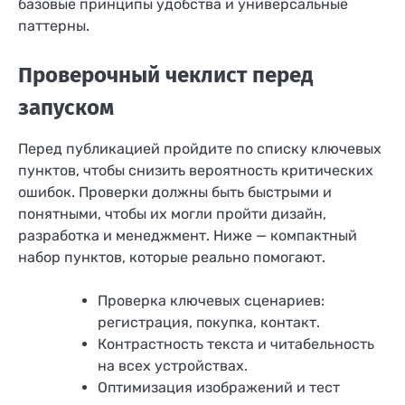
базовые принципы удобства и универсальные
паттерны.
Проверочный чеклист перед
запуском
Перед публикацией пройдите по списку ключевых
пунктов, чтобы снизить вероятность критических
ошибок. Проверки должны быть быстрыми и
понятными, чтобы их могли пройти дизайн,
разработка и менеджмент. Ниже — компактный
набор пунктов, которые реально помогают.
Проверка ключевых сценариев:
регистрация, покупка, контакт.
Контрастность текста и читабельность
на всех устройствах.
Оптимизация изображений и тест