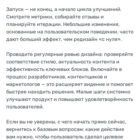
Запуск — не конец, а начало цикла улучшений.
Смотрите метрики, собирайте отзывы и
планируйте итерации. Небольшие изменения,
основанные на пользовательском поведении, часто
дают больший эффект, чем редизайн «с нуля».
Проводите регулярные ревью дизайна: проверяйте
соответствие стилю, актуальность контента и
эффективность ключевых блоков. Включайте в
процесс разработчиков, контентщиков и
маркетологов — это расширяет видение и помогает
быстрее находить решения. Малые шаги системно
улучшают продукт и повышают удовлетворённость
пользователей.
Если вы не уверены, с чего начать прямо сейчас,
вернитесь к базовым вопросам: какие действия
вам нужно, чтобы пользователь сделал целевое