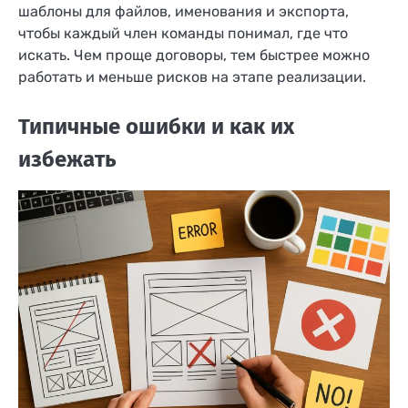
шаблоны для файлов, именования и экспорта,
чтобы каждый член команды понимал, где что
искать. Чем проще договоры, тем быстрее можно
работать и меньше рисков на этапе реализации.
Типичные ошибки и как их
избежать