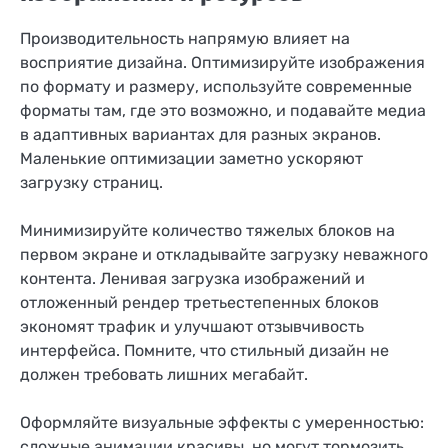
Производительность напрямую влияет на
восприятие дизайна. Оптимизируйте изображения
по формату и размеру, используйте современные
форматы там, где это возможно, и подавайте медиа
в адаптивных вариантах для разных экранов.
Маленькие оптимизации заметно ускоряют
загрузку страниц.
Минимизируйте количество тяжелых блоков на
первом экране и откладывайте загрузку неважного
контента. Ленивая загрузка изображений и
отложенный рендер третьестепенных блоков
экономят трафик и улучшают отзывчивость
интерфейса. Помните, что стильный дизайн не
должен требовать лишних мегабайт.
Оформляйте визуальные эффекты с умеренностью:
сложные анимации красивы, но могут тормозить