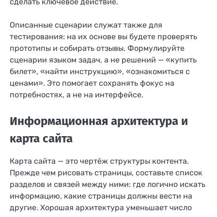
сделать ключевое действие.
Описанные сценарии служат также для
тестирования: на их основе вы будете проверять
прототипы и собирать отзывы. Формулируйте
сценарии языком задач, а не решений — «купить
билет», «найти инструкцию», «ознакомиться с
ценами». Это помогает сохранять фокус на
потребностях, а не на интерфейсе.
Информационная архитектура и
карта сайта
Карта сайта — это чертёж структуры контента.
Прежде чем рисовать страницы, составьте список
разделов и связей между ними: где логично искать
информацию, какие страницы должны вести на
другие. Хорошая архитектура уменьшает число