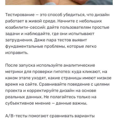
Тестирование — это способ убедиться, что дизайн
работает в живой среде. Начните с небольших
юзабилити-сессий: дайте пользователям простые
задачи и наблюдайте, где они испытывают
затруднения. Даже пара тестов выявит
фундаментальные проблемы, которые легко
исправить.
После запуска используйте аналитические
метрики для проверки гипотез: куда кликают, на
каком этапе уходят, какие страницы имеют низкое
время на сайте. Сравнивайте поведение с целями
проекта и корректируйте дизайн на основе
реальных данных. Не полагайтесь только на
субъективное мнение — данные важны.
A/B-тесты помогают сравнивать варианты