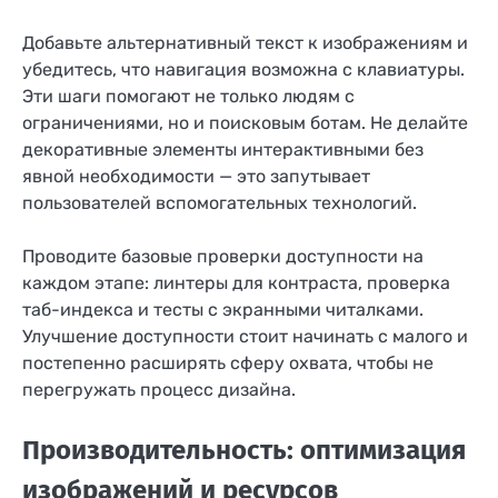
Добавьте альтернативный текст к изображениям и
убедитесь, что навигация возможна с клавиатуры.
Эти шаги помогают не только людям с
ограничениями, но и поисковым ботам. Не делайте
декоративные элементы интерактивными без
явной необходимости — это запутывает
пользователей вспомогательных технологий.
Проводите базовые проверки доступности на
каждом этапе: линтеры для контраста, проверка
таб-индекса и тесты с экранными читалками.
Улучшение доступности стоит начинать с малого и
постепенно расширять сферу охвата, чтобы не
перегружать процесс дизайна.
Производительность: оптимизация
изображений и ресурсов