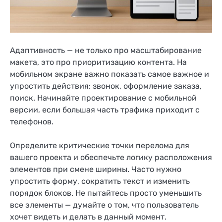
Адаптивность — не только про масштабирование
макета, это про приоритизацию контента. На
мобильном экране важно показать самое важное и
упростить действия: звонок, оформление заказа,
поиск. Начинайте проектирование с мобильной
версии, если большая часть трафика приходит с
телефонов.
Определите критические точки перелома для
вашего проекта и обеспечьте логику расположения
элементов при смене ширины. Часто нужно
упростить форму, сократить текст и изменить
порядок блоков. Не пытайтесь просто уменьшить
все элементы — думайте о том, что пользователь
хочет видеть и делать в данный момент.