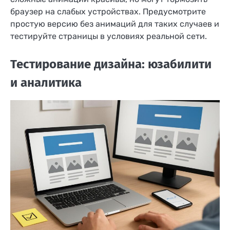
браузер на слабых устройствах. Предусмотрите
простую версию без анимаций для таких случаев и
тестируйте страницы в условиях реальной сети.
Тестирование дизайна: юзабилити
и аналитика