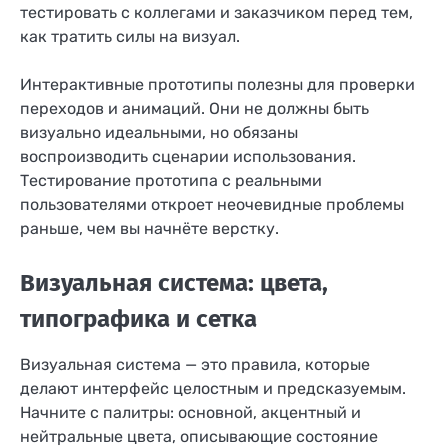
тестировать с коллегами и заказчиком перед тем,
как тратить силы на визуал.
Интерактивные прототипы полезны для проверки
переходов и анимаций. Они не должны быть
визуально идеальными, но обязаны
воспроизводить сценарии использования.
Тестирование прототипа с реальными
пользователями откроет неочевидные проблемы
раньше, чем вы начнёте верстку.
Визуальная система: цвета,
типографика и сетка
Визуальная система — это правила, которые
делают интерфейс целостным и предсказуемым.
Начните с палитры: основной, акцентный и
нейтральные цвета, описывающие состояние