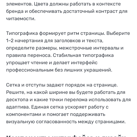
элементов. Цвета должны работать в контексте
бренда и обеспечивать достаточный контраст для
читаемости.
Типографика формирует ритм страницы. Выберите
1–2 начертания для заголовков и текста,
определите размеры, межстрочные интервалы и
правила переноса. Стабильная типографика
упрощает чтение и делает интерфейс
профессиональным без лишних украшений.
Сетка и отступы задают порядок на странице.
Решите, на какой ширине вы будете работать для
десктопа и какие точки перелома использовать для
адаптива. Единая сетка ускоряет работу с
компонентами и помогает поддерживать
визуальную согласованность между страницами.