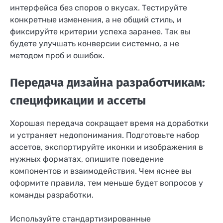
интерфейса без споров о вкусах. Тестируйте
конкретные изменения, а не общий стиль, и
фиксируйте критерии успеха заранее. Так вы
будете улучшать конверсии системно, а не
методом проб и ошибок.
Передача дизайна разработчикам:
спецификации и ассеты
Хорошая передача сокращает время на доработки
и устраняет недопонимания. Подготовьте набор
ассетов, экспортируйте иконки и изображения в
нужных форматах, опишите поведение
компонентов и взаимодействия. Чем яснее вы
оформите правила, тем меньше будет вопросов у
команды разработки.
Используйте стандартизированные