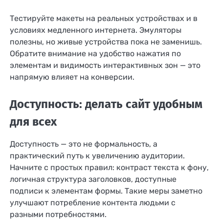
Тестируйте макеты на реальных устройствах и в
условиях медленного интернета. Эмуляторы
полезны, но живые устройства пока не заменишь.
Обратите внимание на удобство нажатия по
элементам и видимость интерактивных зон — это
напрямую влияет на конверсии.
Доступность: делать сайт удобным
для всех
Доступность — это не формальность, а
практический путь к увеличению аудитории.
Начните с простых правил: контраст текста к фону,
логичная структура заголовков, доступные
подписи к элементам формы. Такие меры заметно
улучшают потребление контента людьми с
разными потребностями.