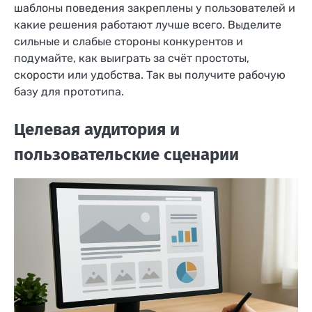
шаблоны поведения закреплены у пользователей и
какие решения работают лучше всего. Выделите
сильные и слабые стороны конкурентов и
подумайте, как выиграть за счёт простоты,
скорости или удобства. Так вы получите рабочую
базу для прототипа.
Целевая аудитория и
пользовательские сценарии