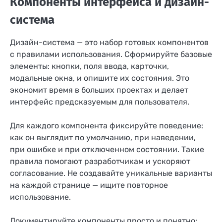
Компоненты интерфейса и дизайн-
система
Дизайн-система — это набор готовых компонентов
с правилами использования. Сформируйте базовые
элементы: кнопки, поля ввода, карточки,
модальные окна, и опишите их состояния. Это
экономит время в больших проектах и делает
интерфейс предсказуемым для пользователя.
Для каждого компонента фиксируйте поведение:
как он выглядит по умолчанию, при наведении,
при ошибке и при отключенном состоянии. Такие
правила помогают разработчикам и ускоряют
согласование. Не создавайте уникальные варианты
на каждой странице — ищите повторное
использование.
Документируйте компоненты просто и понятно: