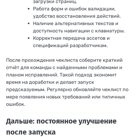
загрузки страниц.
Работа форм и ошибок валидации,
удобство восстановления действий.
Наличие альтернативных текстов и
доступность навигации с клавиатуры.
Корректная передача ассетов и
спецификаций разработчикам.
После прохождения чеклиста соберите краткий
отчёт для команды с найденными проблемами и
планом исправлений. Такой подход экономит
время на доработки и делает запуск
предсказуемым. Регулярно обновляйте чеклист по
мере появления новых требований или типичных
ошибок.
Дальше: постоянное улучшение
после запуска