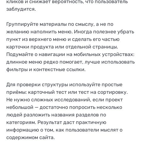
кликов и снижает вероятность, что пользователь
заблудится.
Группируйте материалы по смыслу, а не по
желанию наполнить меню. Иногда полезнее убрать
пункт из верхнего меню и сделать его частью
карточки продукта или отдельной страницы.
Подумайте о навигации на мобильных устройствах:
длинное меню редко помогает, лучше использовать
фильтры и контекстные ссылки.
Для проверки структуры используйте простые
приёмы: карточный тест или тест на сортировку.
Не нужно сложных исследований, если проект
небольшой — достаточно попросить несколько
людей разложить названия разделов по
категориям. Результат даст практичную
информацию о том, как пользователи мыслят о
содержимом сайта.