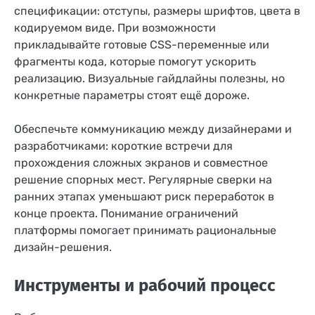
спецификации: отступы, размеры шрифтов, цвета в
кодируемом виде. При возможности
прикладывайте готовые CSS-переменные или
фрагменты кода, которые помогут ускорить
реализацию. Визуальные гайдлайны полезны, но
конкретные параметры стоят ещё дороже.
Обеспечьте коммуникацию между дизайнерами и
разработчиками: короткие встречи для
прохождения сложных экранов и совместное
решение спорных мест. Регулярные сверки на
ранних этапах уменьшают риск переработок в
конце проекта. Понимание ограничений
платформы помогает принимать рациональные
дизайн-решения.
Инструменты и рабочий процесс