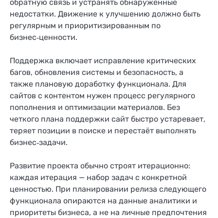
обратную связь и устранять обнаруженные
недостатки. Движение к улучшению должно быть
регулярным и приоритизированным по
бизнес‑ценности.
Поддержка включает исправление критических
багов, обновления системы и безопасность, а
также плановую доработку функционала. Для
сайтов с контентом нужен процесс регулярного
пополнения и оптимизации материалов. Без
четкого плана поддержки сайт быстро устаревает,
теряет позиции в поиске и перестаёт выполнять
бизнес‑задачи.
Развитие проекта обычно строят итерационно:
каждая итерация — набор задач с конкретной
ценностью. При планировании релиза следующего
функционала опираются на данные аналитики и
приоритеты бизнеса, а не на личные предпочтения