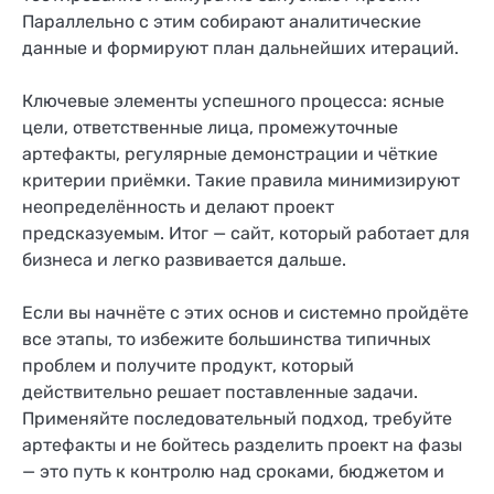
Параллельно с этим собирают аналитические
данные и формируют план дальнейших итераций.
Ключевые элементы успешного процесса: ясные
цели, ответственные лица, промежуточные
артефакты, регулярные демонстрации и чёткие
критерии приёмки. Такие правила минимизируют
неопределённость и делают проект
предсказуемым. Итог — сайт, который работает для
бизнеса и легко развивается дальше.
Если вы начнёте с этих основ и системно пройдёте
все этапы, то избежите большинства типичных
проблем и получите продукт, который
действительно решает поставленные задачи.
Применяйте последовательный подход, требуйте
артефакты и не бойтесь разделить проект на фазы
— это путь к контролю над сроками, бюджетом и