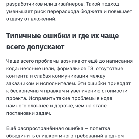
разработчиков или дизайнеров. Такой подход
уменьшает риск перерасхода бюджета и повышает
отдачу от вложений.
Типичные ошибки и где их чаще
всего допускают
Чаще всего проблемы возникают ещё до написания
кода: неясные цели, формальное ТЗ, отсутствие
контента и слабая коммуникация между
заказчиком и исполнителем. Эти ошибки приводят
к бесконечным правкам и увеличению стоимости
проекта. Исправить такие проблемы в коде
намного сложнее и дороже, чем на этапе
постановки задач.
Ещё распространённая ошибка — попытка
объединить слишком много требований в одном