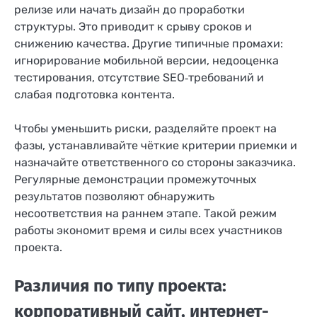
релизе или начать дизайн до проработки
структуры. Это приводит к срыву сроков и
снижению качества. Другие типичные промахи:
игнорирование мобильной версии, недооценка
тестирования, отсутствие SEO‑требований и
слабая подготовка контента.
Чтобы уменьшить риски, разделяйте проект на
фазы, устанавливайте чёткие критерии приемки и
назначайте ответственного со стороны заказчика.
Регулярные демонстрации промежуточных
результатов позволяют обнаружить
несоответствия на раннем этапе. Такой режим
работы экономит время и силы всех участников
проекта.
Различия по типу проекта:
корпоративный сайт, интернет-