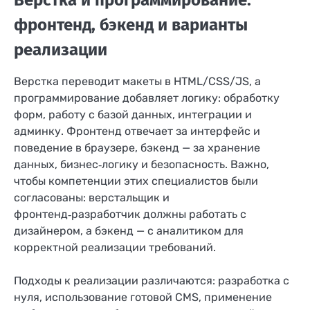
фронтенд, бэкенд и варианты
реализации
Верстка переводит макеты в HTML/CSS/JS, а
программирование добавляет логику: обработку
форм, работу с базой данных, интеграции и
админку. Фронтенд отвечает за интерфейс и
поведение в браузере, бэкенд — за хранение
данных, бизнес‑логику и безопасность. Важно,
чтобы компетенции этих специалистов были
согласованы: верстальщик и
фронтенд‑разработчик должны работать с
дизайнером, а бэкенд — с аналитиком для
корректной реализации требований.
Подходы к реализации различаются: разработка с
нуля, использование готовой CMS, применение