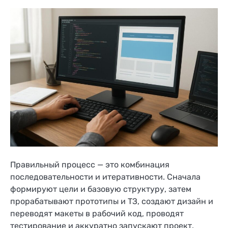
Правильный процесс — это комбинация
последовательности и итеративности. Сначала
формируют цели и базовую структуру, затем
прорабатывают прототипы и ТЗ, создают дизайн и
переводят макеты в рабочий код, проводят
тестирование и аккуратно запускают проект.