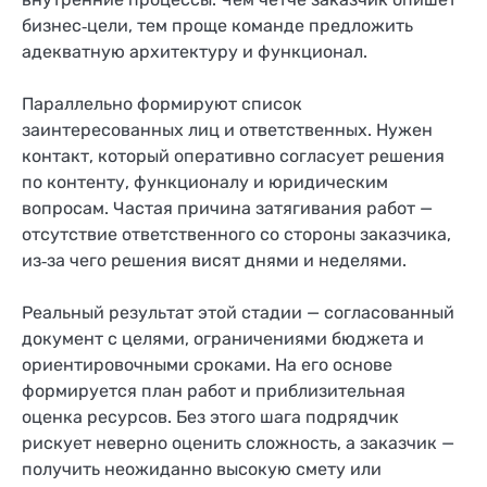
бизнес‑цели, тем проще команде предложить
адекватную архитектуру и функционал.
Параллельно формируют список
заинтересованных лиц и ответственных. Нужен
контакт, который оперативно согласует решения
по контенту, функционалу и юридическим
вопросам. Частая причина затягивания работ —
отсутствие ответственного со стороны заказчика,
из‑за чего решения висят днями и неделями.
Реальный результат этой стадии — согласованный
документ с целями, ограничениями бюджета и
ориентировочными сроками. На его основе
формируется план работ и приблизительная
оценка ресурсов. Без этого шага подрядчик
рискует неверно оценить сложность, а заказчик —
получить неожиданно высокую смету или