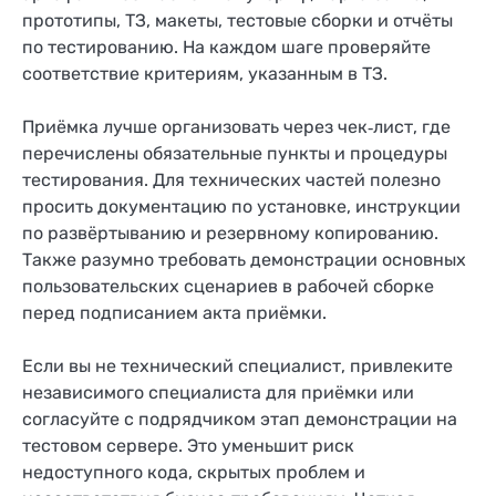
прототипы, ТЗ, макеты, тестовые сборки и отчёты
по тестированию. На каждом шаге проверяйте
соответствие критериям, указанным в ТЗ.
Приёмка лучше организовать через чек‑лист, где
перечислены обязательные пункты и процедуры
тестирования. Для технических частей полезно
просить документацию по установке, инструкции
по развёртыванию и резервному копированию.
Также разумно требовать демонстрации основных
пользовательских сценариев в рабочей сборке
перед подписанием акта приёмки.
Если вы не технический специалист, привлеките
независимого специалиста для приёмки или
согласуйте с подрядчиком этап демонстрации на
тестовом сервере. Это уменьшит риск
недоступного кода, скрытых проблем и