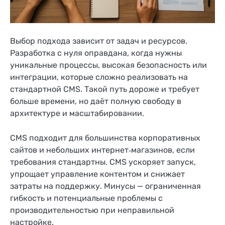
Выбор подхода зависит от задач и ресурсов.
Разработка с нуля оправдана, когда нужны
уникальные процессы, высокая безопасность или
интеграции, которые сложно реализовать на
стандартной CMS. Такой путь дороже и требует
больше времени, но даёт полную свободу в
архитектуре и масштабировании.
CMS подходит для большинства корпоративных
сайтов и небольших интернет‑магазинов, если
требования стандартны. CMS ускоряет запуск,
упрощает управление контентом и снижает
затраты на поддержку. Минусы — ограниченная
гибкость и потенциальные проблемы с
производительностью при неправильной
настройке.