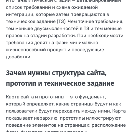
Итог аналитической стадии — детализированный
список требований и схема ожидаемой
интеграции, которые затем превращаются в
техническое задание (ТЗ). Чем точнее требования,
тем меньше двусмысленностей в ТЗ и тем меньше
правок на стадии разработки. При необходимости
требования делят на фазы: минимально
жизнеспособный продукт и последующие
доработки.
Зачем нужны структура сайта,
прототип и техническое задание
Карта сайта и прототипы — это фундамент,
который определяет, какие страницы будут и как
пользователи будут переходить между ними. Карта
показывает иерархию, прототипы иллюстрируют
поведение элементов на страницах: расположение