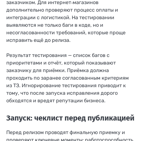
заказчиком. Для интернет‑магазинов
дополнительно проверяют процесс оплаты и
интеграции с логистикой. На тестировании
выявляются не только баги в коде, но и
несогласованности требований, которые проще
исправить ещё до релиза.
Результат тестирования — список багов с
приоритетами и отчёт, который показывают
заказчику для приёмки. Приёмка должна
проходить по заранее согласованным критериям
из ТЗ. Игнорирование тестирования приводит к
тому, что после запуска исправления дорого
обходятся и вредят репутации бизнеса.
Запуск: чеклист перед публикацией
Перед релизом проводят финальную приемку и
проверяют ключевые моменты: работоспособность