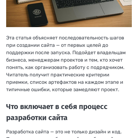
Эта статья объясняет последовательность шагов
при создании сайта — от первых целей до
поддержки после запуска. Подойдет владельцам
бизнеса, менеджерам проектов и тем, кто хочет
понять, как организовать работу с подрядчиком.
Читатель получит практические критерии
приемки, список артефактов на каждом этапе и
типичные ошибки, которые замедляют проект.
Что включает в себя процесс
разработки сайта
Разработка сайта — это не только дизайн и код.