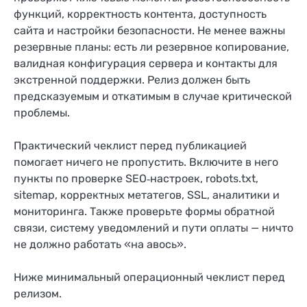
функций, корректность контента, доступность
сайта и настройки безопасности. Не менее важны
резервные планы: есть ли резервное копирование,
валидная конфигурация сервера и контакты для
экстренной поддержки. Релиз должен быть
предсказуемым и откатимым в случае критической
проблемы.
Практический чеклист перед публикацией
помогает ничего не пропустить. Включите в него
пункты по проверке SEO‑настроек, robots.txt,
sitemap, корректных метатегов, SSL, аналитики и
мониторинга. Также проверьте формы обратной
связи, систему уведомлений и пути оплаты — ничто
не должно работать «на авось».
Ниже минимальный операционный чеклист перед
релизом.