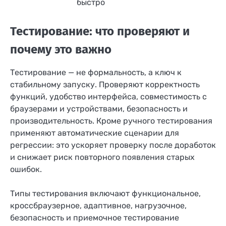
быстро
Тестирование: что проверяют и
почему это важно
Тестирование — не формальность, а ключ к
стабильному запуску. Проверяют корректность
функций, удобство интерфейса, совместимость с
браузерами и устройствами, безопасность и
производительность. Кроме ручного тестирования
применяют автоматические сценарии для
регрессии: это ускоряет проверку после доработок
и снижает риск повторного появления старых
ошибок.
Типы тестирования включают функциональное,
кроссбраузерное, адаптивное, нагрузочное,
безопасность и приемочное тестирование