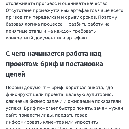
отслеживать прогресс и оценивать качество.
Отсутствие промежуточных артефактов чаще всего
приводит к переделкам и срыву сроков. Поэтому
базовая логика процесса — разбить работу на
понятные этапы и на каждом требовать
конкретный документ или артефакт.
С чего начинается работа над
проектом: бриф и постановка
целей
Первый документ — бриф, короткая анкета, где
фиксируют цели проекта, целевую аудиторию,
ключевые бизнес‑задачи и ожидаемые показатели
успеха. Бриф помогает быстро понять, зачем нужен
сайт: привести лиды, продать товар,
информировать клиентов или упростить
внутренние процессы. Чем четче заказчик опишет