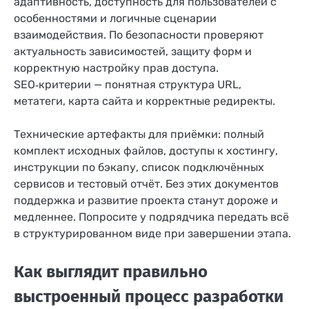
адаптивность, доступность для пользователей с
особенностями и логичные сценарии
взаимодействия. По безопасности проверяют
актуальность зависимостей, защиту форм и
корректную настройку прав доступа.
SEO‑критерии — понятная структура URL,
метатеги, карта сайта и корректные редиректы.
Технические артефакты для приёмки: полный
комплект исходных файлов, доступы к хостингу,
инструкции по бэкапу, список подключённых
сервисов и тестовый отчёт. Без этих документов
поддержка и развитие проекта станут дороже и
медленнее. Попросите у подрядчика передать всё
в структурированном виде при завершении этапа.
Как выглядит правильно
выстроенный процесс разработки