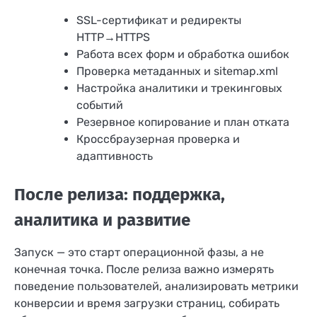
SSL-сертификат и редиректы
HTTP→HTTPS
Работа всех форм и обработка ошибок
Проверка метаданных и sitemap.xml
Настройка аналитики и трекинговых
событий
Резервное копирование и план отката
Кроссбраузерная проверка и
адаптивность
После релиза: поддержка,
аналитика и развитие
Запуск — это старт операционной фазы, а не
конечная точка. После релиза важно измерять
поведение пользователей, анализировать метрики
конверсии и время загрузки страниц, собирать