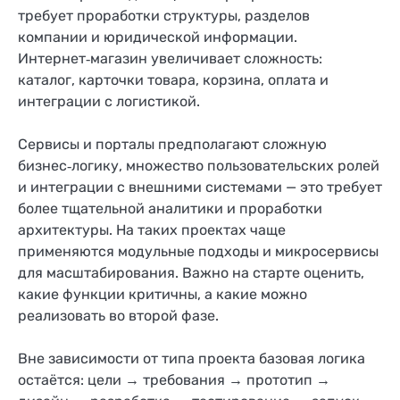
требует проработки структуры, разделов
компании и юридической информации.
Интернет‑магазин увеличивает сложность:
каталог, карточки товара, корзина, оплата и
интеграции с логистикой.
Сервисы и порталы предполагают сложную
бизнес‑логику, множество пользовательских ролей
и интеграции с внешними системами — это требует
более тщательной аналитики и проработки
архитектуры. На таких проектах чаще
применяются модульные подходы и микросервисы
для масштабирования. Важно на старте оценить,
какие функции критичны, а какие можно
реализовать во второй фазе.
Вне зависимости от типа проекта базовая логика
остаётся: цели → требования → прототип →