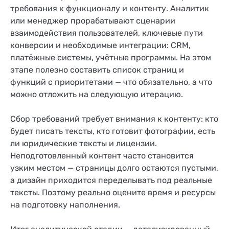
требования к функционалу и контенту. Аналитик
или менеджер прорабатывают сценарии
взаимодействия пользователей, ключевые пути
конверсии и необходимые интеграции: CRM,
платёжные системы, учётные программы. На этом
этапе полезно составить список страниц и
функций с приоритетами — что обязательно, а что
можно отложить на следующую итерацию.
Сбор требований требует внимания к контенту: кто
будет писать тексты, кто готовит фотографии, есть
ли юридические тексты и лицензии.
Неподготовленный контент часто становится
узким местом — страницы долго остаются пустыми,
а дизайн приходится переделывать под реальные
тексты. Поэтому реально оцените время и ресурсы
на подготовку наполнения.