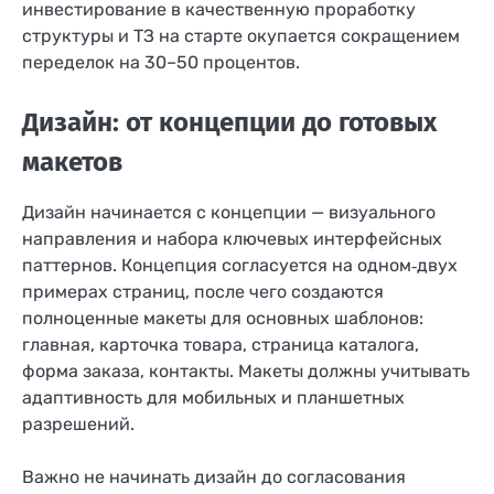
инвестирование в качественную проработку
структуры и ТЗ на старте окупается сокращением
переделок на 30–50 процентов.
Дизайн: от концепции до готовых
макетов
Дизайн начинается с концепции — визуального
направления и набора ключевых интерфейсных
паттернов. Концепция согласуется на одном‑двух
примерах страниц, после чего создаются
полноценные макеты для основных шаблонов:
главная, карточка товара, страница каталога,
форма заказа, контакты. Макеты должны учитывать
адаптивность для мобильных и планшетных
разрешений.
Важно не начинать дизайн до согласования