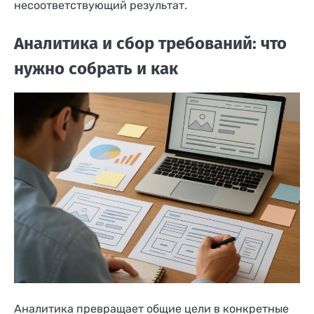
несоответствующий результат.
Аналитика и сбор требований: что
нужно собрать и как
Аналитика превращает общие цели в конкретные