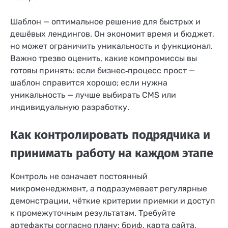
Шаблон — оптимальное решение для быстрых и
дешёвых лендингов. Он экономит время и бюджет,
но может ограничить уникальность и функционал.
Важно трезво оценить, какие компромиссы вы
готовы принять: если бизнес‑процесс прост —
шаблон справится хорошо; если нужна
уникальность — лучше выбирать CMS или
индивидуальную разработку.
Как контролировать подрядчика и
принимать работу на каждом этапе
Контроль не означает постоянный
микроменеджмент, а подразумевает регулярные
демонстрации, чёткие критерии приемки и доступ
к промежуточным результатам. Требуйте
артефакты согласно плану: бриф, карта сайта,