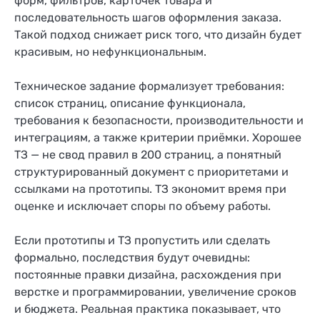
форм, фильтров, карточек товара и
последовательность шагов оформления заказа.
Такой подход снижает риск того, что дизайн будет
красивым, но нефункциональным.
Техническое задание формализует требования:
список страниц, описание функционала,
требования к безопасности, производительности и
интеграциям, а также критерии приёмки. Хорошее
ТЗ — не свод правил в 200 страниц, а понятный
структурированный документ с приоритетами и
ссылками на прототипы. ТЗ экономит время при
оценке и исключает споры по объему работы.
Если прототипы и ТЗ пропустить или сделать
формально, последствия будут очевидны:
постоянные правки дизайна, расхождения при
верстке и программировании, увеличение сроков
и бюджета. Реальная практика показывает, что