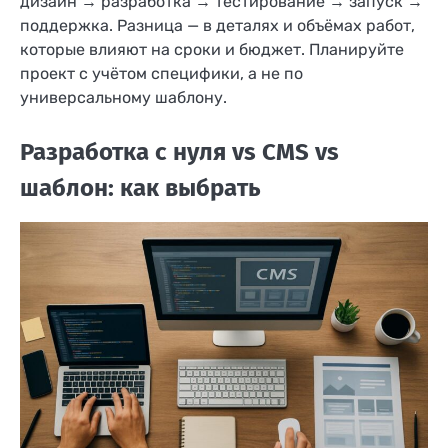
дизайн → разработка → тестирование → запуск →
поддержка. Разница — в деталях и объёмах работ,
которые влияют на сроки и бюджет. Планируйте
проект с учётом специфики, а не по
универсальному шаблону.
Разработка с нуля vs CMS vs
шаблон: как выбрать