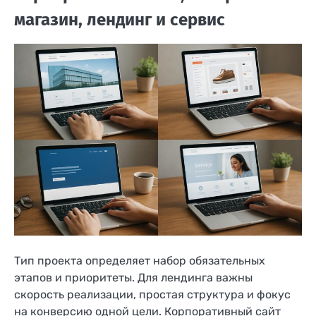
магазин, лендинг и сервис
Тип проекта определяет набор обязательных
этапов и приоритеты. Для лендинга важны
скорость реализации, простая структура и фокус
на конверсию одной цели. Корпоративный сайт