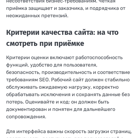
несоответствия бизнес‑требованиям. Четкая
приёмка защищает и заказчика, и подрядчика от
неожиданных претензий.
Критерии качества сайта: на что
смотреть при приёмке
Критерии оценки включают работоспособность
функций, удобство для пользователя,
безопасность, производительность и соответствие
требованиям SEO. Рабочий сайт должен стабильно
обслуживать ожидаемую нагрузку, корректно
обрабатывать исключения и сохранять данные без
потерь. Оценивайте и код: он должен быть
документирован и понятен для дальнейшего
сопровождения.
Для интерфейса важны скорость загрузки страниц,