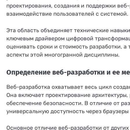
проектирования, создания и поддержки веб
взаимодействие пользователей с системой.
Эта область объединяет технические навыки
ключевым драйвером цифровой трансформаци
оценивать сроки и стоимость разработки, а
аспекты этой многогранной дисциплины.
Определение веб-разработки и ее мес
Веб-разработка охватывает весь цикл созда
Она включает проектирование архитектуры, 
обеспечение безопасности. В отличие от ра
универсальную доступность через браузеры 
Основное отличие веб-разработки от других