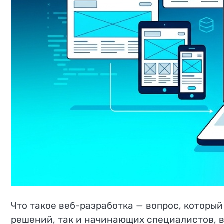
Что такое веб-разработка — вопрос, которы
решений, так и начинающих специалистов, 