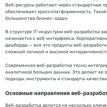
Веб-ресурсы работают через стандартные п
обеспечивает кроссплатформенность. Такой
большинства бизнес-задач.
В структуре IT-индустрии веб-разработка з
начинается с веб-интерфейса. Корпоративн
дашборды — все это продукты веб-разработк
сложной логикой и высокой интерактивност
Современная веб-разработка тесно интегрир
аналитикой больших данных. Это делает ее 
подходы, инструменты и стандарты качества
Основные направления веб-разрабо
Веб-разработка делится на несколько ключе