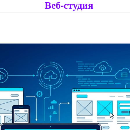
Веб-студия