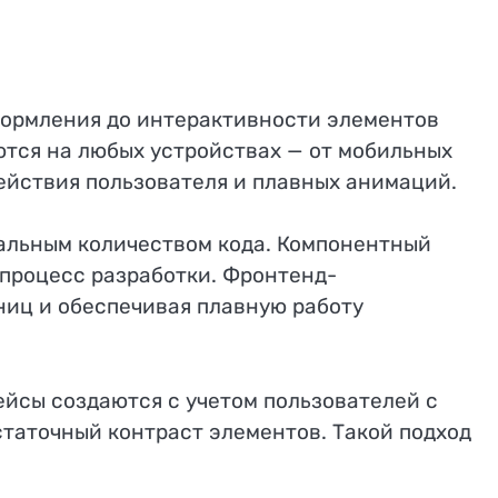
оформления до интерактивности элементов
тся на любых устройствах — от мобильных
ействия пользователя и плавных анимаций.
альным количеством кода. Компонентный
 процесс разработки. Фронтенд-
ниц и обеспечивая плавную работу
йсы создаются с учетом пользователей с
таточный контраст элементов. Такой подход