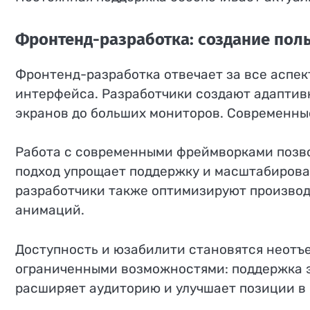
Фронтенд-разработка: создание пол
Фронтенд-разработка отвечает за все аспек
интерфейса. Разработчики создают адаптив
экранов до больших мониторов. Современны
Работа с современными фреймворками позв
подход упрощает поддержку и масштабирован
разработчики также оптимизируют производ
анимаций.
Доступность и юзабилити становятся неотъ
ограниченными возможностями: поддержка эк
расширяет аудиторию и улучшает позиции в