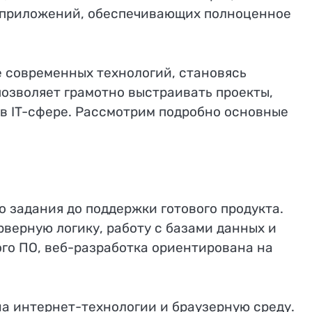
б-приложений, обеспечивающих полноценное
е современных технологий, становясь
озволяет грамотно выстраивать проекты,
 в IT-сфере. Рассмотрим подробно основные
о задания до поддержки готового продукта.
верную логику, работу с базами данных и
го ПО, веб-разработка ориентирована на
на интернет-технологии и браузерную среду.