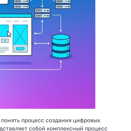
я понять процесс создания цифровых
дставляет собой комплексный процесс