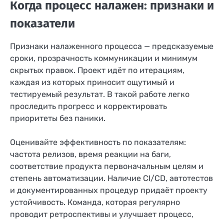
Когда процесс налажен: признаки и
показатели
Признаки налаженного процесса — предсказуемые
сроки, прозрачность коммуникации и минимум
скрытых правок. Проект идёт по итерациям,
каждая из которых приносит ощутимый и
тестируемый результат. В такой работе легко
проследить прогресс и корректировать
приоритеты без паники.
Оценивайте эффективность по показателям:
частота релизов, время реакции на баги,
соответствие продукта первоначальным целям и
степень автоматизации. Наличие CI/CD, автотестов
и документированных процедур придаёт проекту
устойчивость. Команда, которая регулярно
проводит ретроспективы и улучшает процесс,