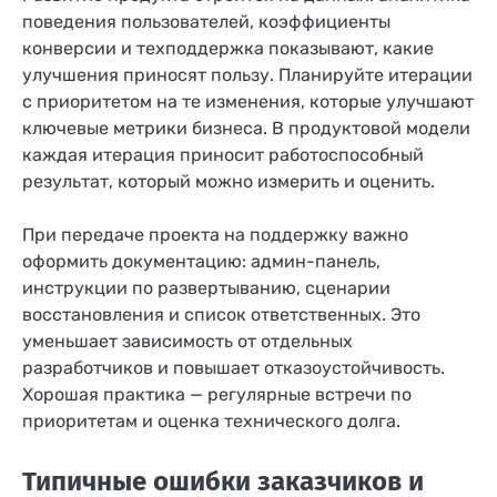
поведения пользователей, коэффициенты
конверсии и техподдержка показывают, какие
улучшения приносят пользу. Планируйте итерации
с приоритетом на те изменения, которые улучшают
ключевые метрики бизнеса. В продуктовой модели
каждая итерация приносит работоспособный
результат, который можно измерить и оценить.
При передаче проекта на поддержку важно
оформить документацию: админ-панель,
инструкции по развертыванию, сценарии
восстановления и список ответственных. Это
уменьшает зависимость от отдельных
разработчиков и повышает отказоустойчивость.
Хорошая практика — регулярные встречи по
приоритетам и оценка технического долга.
Типичные ошибки заказчиков и