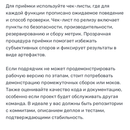
Для приёмки используйте чек-листы, где для
каждой функции прописано ожидаемое поведение
и способ проверки. Чек-лист по релизу включает
пункты по безопасности, производительности,
резервированию и сбору метрик. Прозрачная
процедура приёмки помогает избежать
субъективных споров и фиксирует результаты в
виде артефактов.
Если подрядчик не может продемонстрировать
рабочую версию по этапам, стоит потребовать
демонстрацию промежуточных сборок или моков.
Также оценивайте качество кода и документацию,
особенно если проект будет обслуживать другая
команда. В идеале у вас должны быть репозитории
с коммитами, описанием деплоя и тестами,
подтверждающими стабильность.