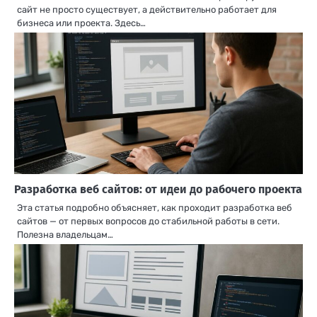
сайт не просто существует, а действительно работает для
бизнеса или проекта. Здесь…
Разработка веб сайтов: от идеи до рабочего проекта
Эта статья подробно объясняет, как проходит разработка веб
сайтов — от первых вопросов до стабильной работы в сети.
Полезна владельцам…