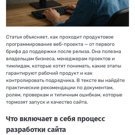
Статья объясняет, как проходит продуктовое
программирование веб-проекта — от первого
брифа до поддержки после релиза. Она полезна
владельцам бизнеса, менеджерам проектов и
тимлидам, которые хотят понимать, какие этапы
гарантируют рабочий продукт и как
контролировать подрядчика. В тексте вы найдёте
практические рекомендации по документам,
ролям, проверкам и типичным ошибкам, которые
тормозят запуск и качество сайта.
Что включает в себя процесс
разработки сайта