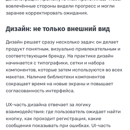
вовлечённые стороны видели прогресс и могли
заранее корректировать ожидания.
Дизайн: не только внешний вид
Дизайн решает сразу несколько задач: он делает
продукт понятным, визуально привлекательным и
соответствующим бренду. На практике дизайн
начинается с типографики, сетки и набора
компонентов, которые затем используются во всех
макетах. Наличие библиотеки компонентов
сокращает время на новые экраны и повышает
согласованность интерфейса.
UX-часть дизайна отвечает за логику
взаимодействия: где пользователь ожидает найти
кнопку, как проходит регистрация, какие
сообщения показывать при ошибках. UI-часть