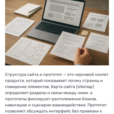
Структура сайта и прототип — это черновой скелет
продукта, который показывает логику страниц и
поведение элементов. Карта сайта (sitemap)
определяет разделы и связи между ними, а
прототипы фиксируют расположение блоков,
навигацию и сценарии взаимодействия. Прототип
позволяет обсуждать интерфейс без привязки к