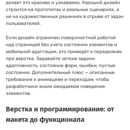
делает это красиво и узнаваемо. Хороший дизайн
строится на прототипах и реальных сценариях, а
не на художественных решениях в отрыве от задач
пользователей.
Если дизайн ограничен поверхностной работой
над страницей без учета состояния элементов и
мобильной адаптации, это приведёт к переделкам
при верстке. Задавайте четкие задачи:
адаптивность, состояние форм, ошибки, пустые
состояния. Дополнительный плюс — описанные
требования к анимациям и переходам, чтобы
разработчики знали ожидаемое поведение
элементов.
Верстка и программирование: от
макета до функционала