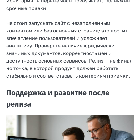
мониторинг в первые часы показывает, где нужны
срочные правки.
Не стоит запускать сайт с незаполненным
контентом или без основных страниц: это портит
впечатление пользователей и усложняет
аналитику. Проверьте наличие юридически
значимых документов, корректность цен и
доступность основных сервисов. Релиз — не финал,
но точка, в которой продукт должен работать
стабильно и соответствовать критериям приёмки.
Поддержка и развитие после
релиза