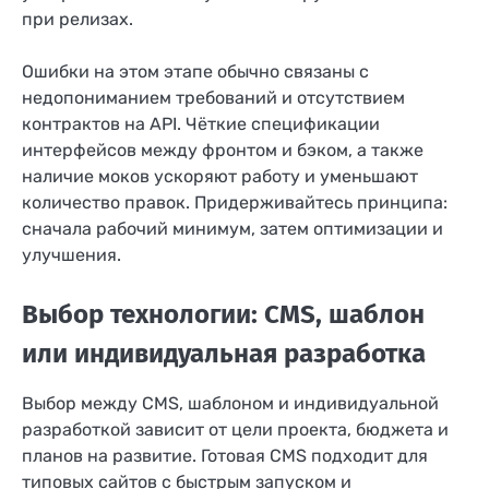
при релизах.
Ошибки на этом этапе обычно связаны с
недопониманием требований и отсутствием
контрактов на API. Чёткие спецификации
интерфейсов между фронтом и бэком, а также
наличие моков ускоряют работу и уменьшают
количество правок. Придерживайтесь принципа:
сначала рабочий минимум, затем оптимизации и
улучшения.
Выбор технологии: CMS, шаблон
или индивидуальная разработка
Выбор между CMS, шаблоном и индивидуальной
разработкой зависит от цели проекта, бюджета и
планов на развитие. Готовая CMS подходит для
типовых сайтов с быстрым запуском и