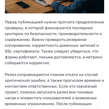
Перед публикацией нужно прогнать предрелизную
проверку, в которой фиксируются последние
критерии по безопасности, производительности и
содержанию. Важно проверить резервное
копирование, корректность доменных записей и
SSL-сертификаты. Также следует убедиться, что
формы работают, письма доставляются, а метрики
собираются корректно.
Релиз сопровождается планом отката на случай
критической ошибки, а также прогнозом времени и
контактами ответственных. Если это серьёзный
проект, полезно запускать релиз вне пиковых
часов и оповестить пользователей о возможных
временных ограничениях. После публикации