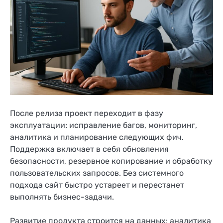
После релиза проект переходит в фазу
эксплуатации: исправление багов, мониторинг,
аналитика и планирование следующих фич.
Поддержка включает в себя обновления
безопасности, резервное копирование и обработку
пользовательских запросов. Без системного
подхода сайт быстро устареет и перестанет
выполнять бизнес-задачи.
Развитие продукта строится на данных: аналитика