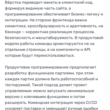
Вёрстка переводит макеты в клиентский код,
формируя видимую часть сайта, а
программирование обеспечивает бизнес-логику и
интеграции. На стороне фронтенда важна
семантика, кроссбраузерность и адаптивность, на
бэкенде — корректная реализация процессов,
безопасность и масштабируемость. В продуктовой
модели работы команды ориентируются не на
отдельные страницы, а на компоненты и API,
которые будут переиспользоваться.
Продуктовое программирование предполагает
разработку функционала партиями, при этом
каждая партия должна быть работоспособной и
тестируемой. Такой подход делает проект
управляемым: можно запускать минимальную
версию с ключевыми функциями и потом
расширять. Командная интеграция через CI/CD
ускоряет поставки и уменьшает ручные ошибки