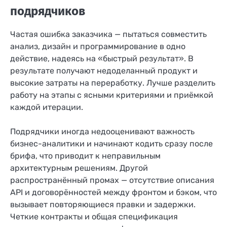
подрядчиков
Частая ошибка заказчика — пытаться совместить
анализ, дизайн и программирование в одно
действие, надеясь на «быстрый результат». В
результате получают недоделанный продукт и
высокие затраты на переработку. Лучше разделить
работу на этапы с ясными критериями и приёмкой
каждой итерации.
Подрядчики иногда недооценивают важность
бизнес-аналитики и начинают кодить сразу после
брифа, что приводит к неправильным
архитектурным решениям. Другой
распространённый промах — отсутствие описания
API и договорённостей между фронтом и бэком, что
вызывает повторяющиеся правки и задержки.
Четкие контракты и общая спецификация