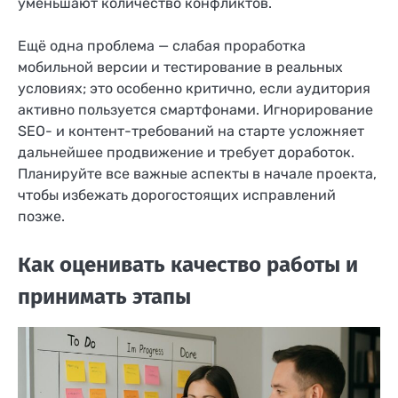
уменьшают количество конфликтов.
Ещё одна проблема — слабая проработка
мобильной версии и тестирование в реальных
условиях; это особенно критично, если аудитория
активно пользуется смартфонами. Игнорирование
SEO- и контент-требований на старте усложняет
дальнейшее продвижение и требует доработок.
Планируйте все важные аспекты в начале проекта,
чтобы избежать дорогостоящих исправлений
позже.
Как оценивать качество работы и
принимать этапы