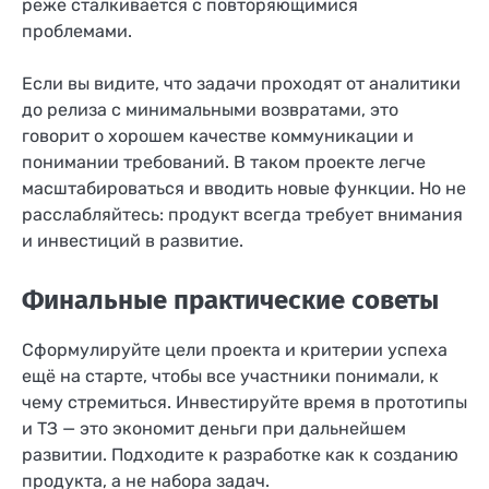
реже сталкивается с повторяющимися
проблемами.
Если вы видите, что задачи проходят от аналитики
до релиза с минимальными возвратами, это
говорит о хорошем качестве коммуникации и
понимании требований. В таком проекте легче
масштабироваться и вводить новые функции. Но не
расслабляйтесь: продукт всегда требует внимания
и инвестиций в развитие.
Финальные практические советы
Сформулируйте цели проекта и критерии успеха
ещё на старте, чтобы все участники понимали, к
чему стремиться. Инвестируйте время в прототипы
и ТЗ — это экономит деньги при дальнейшем
развитии. Подходите к разработке как к созданию
продукта, а не набора задач.