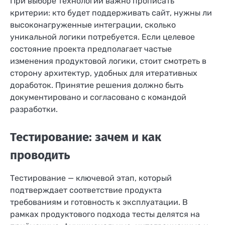
При выборе технологии важно прописать
критерии: кто будет поддерживать сайт, нужны ли
высоконагруженные интеграции, сколько
уникальной логики потребуется. Если целевое
состояние проекта предполагает частые
изменения продуктовой логики, стоит смотреть в
сторону архитектур, удобных для итеративных
доработок. Принятие решения должно быть
документировано и согласовано с командой
разработки.
Тестирование: зачем и как
проводить
Тестирование — ключевой этап, который
подтверждает соответствие продукта
требованиям и готовность к эксплуатации. В
рамках продуктового подхода тесты делятся на