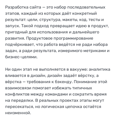
Разработка сайта — это набор последовательных
этапов, каждый из которых даёт конкретный
результат: цели, структура, макеты, код, тесты и
запуск. Такой подход превращает идею в продукт,
пригодный для использования и дальнейшего
развития. Продуктовое программирование
подчёркивает, что работа ведётся не ради набора
задач, а ради результата, измеримого метриками и
бизнес-целями.
Ни один этап не выполняется в вакууме: аналитика
вливается в дизайн, дизайн задаёт вёрстку, а
вёрстка — требования к бэкенду. Понимание этой
взаимосвязи помогает избежать типичных
конфликтов между командами и сократить время
на переделки. В реальных проектах этапы могут
пересекаться, но логическая цепочка остаётся
неизменной.