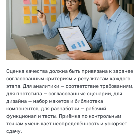
Оценка качества должна быть привязана к заранее
согласованным критериям и результатам каждого
этапа. Для аналитики — соответствие требованиям,
для прототипа — согласованные сценарии, для
дизайна — набор макетов и библиотека
компонентов, для разработки — рабочий
функционал и тесты. Приёмка по контрольным
точкам уменьшает неопределённость и ускоряет
сдачу.