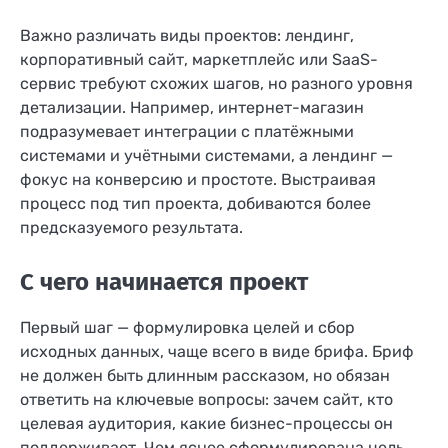
Важно различать виды проектов: лендинг,
корпоративный сайт, маркетплейс или SaaS-
сервис требуют схожих шагов, но разного уровня
детализации. Например, интернет-магазин
подразумевает интеграции с платёжными
системами и учётными системами, а лендинг —
фокус на конверсию и простоте. Выстраивая
процесс под тип проекта, добиваются более
предсказуемого результата.
С чего начинается проект
Первый шаг — формулировка целей и сбор
исходных данных, чаще всего в виде брифа. Бриф
не должен быть длинным рассказом, но обязан
ответить на ключевые вопросы: зачем сайт, кто
целевая аудитория, какие бизнес-процессы он
поддерживает. Чем яснее сформулирована цель,