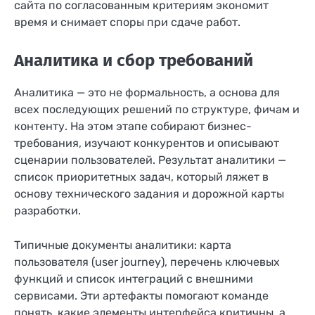
сайта по согласованным критериям экономит
время и снимает споры при сдаче работ.
Аналитика и сбор требований
Аналитика — это не формальность, а основа для
всех последующих решений по структуре, фичам и
контенту. На этом этапе собирают бизнес-
требования, изучают конкурентов и описывают
сценарии пользователей. Результат аналитики —
список приоритетных задач, который ляжет в
основу технического задания и дорожной карты
разработки.
Типичные документы аналитики: карта
пользователя (user journey), перечень ключевых
функций и список интеграций с внешними
сервисами. Эти артефакты помогают команде
понять, какие элементы интерфейса критичны, а