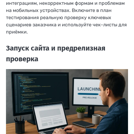
интеграциям, некорректным формам и проблемам
на мобильных устройствах. Включите в план
тестирования реальную проверку ключевых
сценариев заказчика и используйте чек-листы для
приёмки.
Запуск сайта и предрелизная
проверка