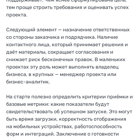
тем проще строить требования и оценивать успех
проекта.
Следующий элемент — назначение ответственных
со стороны заказчика и подрядчика. Наличие
контактного лица, который принимает решения и
даёт материалы, сокращает согласования и
снижает риск бесконечных правок. В маленьких
проектах эту роль может выполнять владелец
бизнеса, в крупных — менеджер проекта или
бизнес-аналитик.
На старте полезно определить критерии приёмки и
базовые метрики: какие показатели будут
свидетельствовать об успешном запуске. Это могут
быть время загрузки, корректность отображения
на мобильных устройствах, работоспособность
форм и интеграций. Заключение о готовности