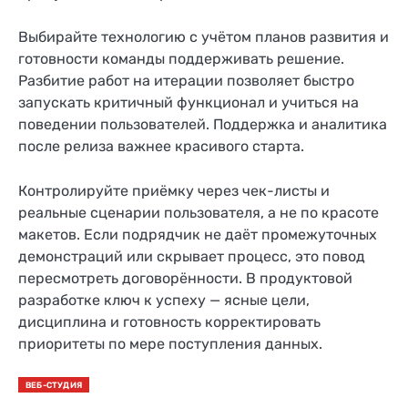
Выбирайте технологию с учётом планов развития и
готовности команды поддерживать решение.
Разбитие работ на итерации позволяет быстро
запускать критичный функционал и учиться на
поведении пользователей. Поддержка и аналитика
после релиза важнее красивого старта.
Контролируйте приёмку через чек-листы и
реальные сценарии пользователя, а не по красоте
макетов. Если подрядчик не даёт промежуточных
демонстраций или скрывает процесс, это повод
пересмотреть договорённости. В продуктовой
разработке ключ к успеху — ясные цели,
дисциплина и готовность корректировать
приоритеты по мере поступления данных.
ВЕБ-СТУДИЯ