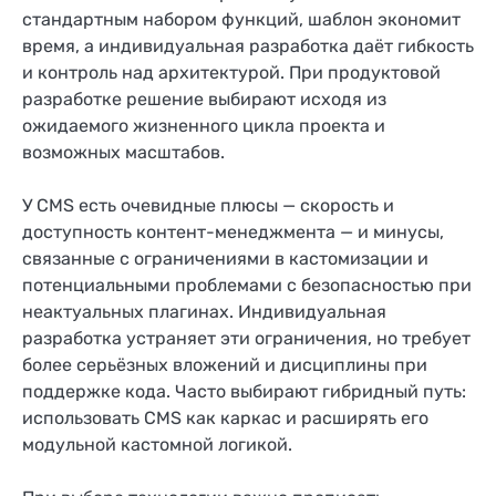
стандартным набором функций, шаблон экономит
время, а индивидуальная разработка даёт гибкость
и контроль над архитектурой. При продуктовой
разработке решение выбирают исходя из
ожидаемого жизненного цикла проекта и
возможных масштабов.
У CMS есть очевидные плюсы — скорость и
доступность контент-менеджмента — и минусы,
связанные с ограничениями в кастомизации и
потенциальными проблемами с безопасностью при
неактуальных плагинах. Индивидуальная
разработка устраняет эти ограничения, но требует
более серьёзных вложений и дисциплины при
поддержке кода. Часто выбирают гибридный путь:
использовать CMS как каркас и расширять его
модульной кастомной логикой.