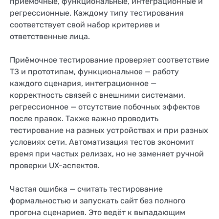
приёмочные, функциональные, интеграционные и
регрессионные. Каждому типу тестирования
соответствует свой набор критериев и
ответственные лица.
Приёмочное тестирование проверяет соответствие
ТЗ и прототипам, функциональное — работу
каждого сценария, интеграционное —
корректность связей с внешними системами,
регрессионное — отсутствие побочных эффектов
после правок. Также важно проводить
тестирование на разных устройствах и при разных
условиях сети. Автоматизация тестов экономит
время при частых релизах, но не заменяет ручной
проверки UX-аспектов.
Частая ошибка — считать тестирование
формальностью и запускать сайт без полного
прогона сценариев. Это ведёт к выпадающим