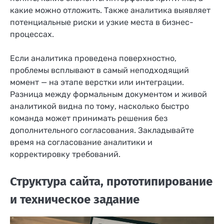
какие можно отложить. Также аналитика выявляет
потенциальные риски и узкие места в бизнес-
процессах.
Если аналитика проведена поверхностно,
проблемы всплывают в самый неподходящий
момент — на этапе верстки или интеграции.
Разница между формальным документом и живой
аналитикой видна по тому, насколько быстро
команда может принимать решения без
дополнительного согласования. Закладывайте
время на согласование аналитики и
корректировку требований.
Структура сайта, прототипирование
и техническое задание