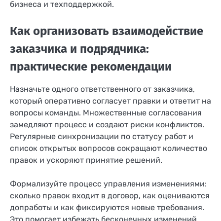
бизнеса и техподдержкой.
Как организовать взаимодействие
заказчика и подрядчика:
практические рекомендации
Назначьте одного ответственного от заказчика,
который оперативно согласует правки и ответит на
вопросы команды. Множественные согласования
замедляют процесс и создают риски конфликтов.
Регулярные синхронизации по статусу работ и
список открытых вопросов сокращают количество
правок и ускоряют принятие решений.
Формализуйте процесс управления изменениями:
сколько правок входит в договор, как оцениваются
допработы и как фиксируются новые требования.
Это помогает избежать бесконечных изменений