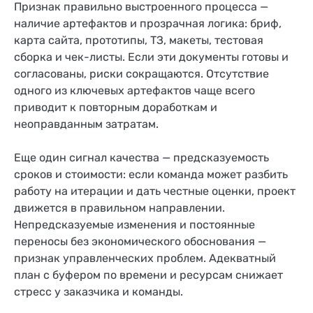
Признак правильно выстроенного процесса —
наличие артефактов и прозрачная логика: бриф,
карта сайта, прототипы, ТЗ, макеты, тестовая
сборка и чек-листы. Если эти документы готовы и
согласованы, риски сокращаются. Отсутствие
одного из ключевых артефактов чаще всего
приводит к повторным доработкам и
неоправданным затратам.
Еще один сигнал качества — предсказуемость
сроков и стоимости: если команда может разбить
работу на итерации и дать честные оценки, проект
движется в правильном направлении.
Непредсказуемые изменения и постоянные
переносы без экономического обоснования —
признак управленческих проблем. Адекватный
план с буфером по времени и ресурсам снижает
стресс у заказчика и команды.