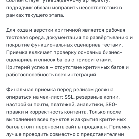
соответствует утвержденному артефакту,
подрядчик обязан исправить несоответствия в
рамках текущего этапа.
Для кода и верстки критичной является рабочая
тестовая среда, документация по развёртыванию и
покрытие функциональных сценариев тестами.
Приемка включает проверку основных бизнес-
сценариев и список багов с приоритетами.
Критерий успеха — отсутствие критичных багов и
работоспособность всех интеграций.
Финальная приемка перед релизом должна
опираться на чек-лист: SSL, резервные копии,
настройки почты, платежей, аналитики, SEO-
правки и корректность контента. Только после
выполнения всех пунктов и закрытия критичных
багов стоит переносить сайт в продакшн. Приемку
лучше проводить совместно с представителями