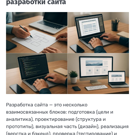
разработки сайта
Разработка сайта — это несколько
взаимосвязанных блоков: подготовка (цели и
аналитика), проектирование (структура и
прототипы), визуальная часть (дизайн), реализация
(верстка и бэкенд), проверка (тестирование) и