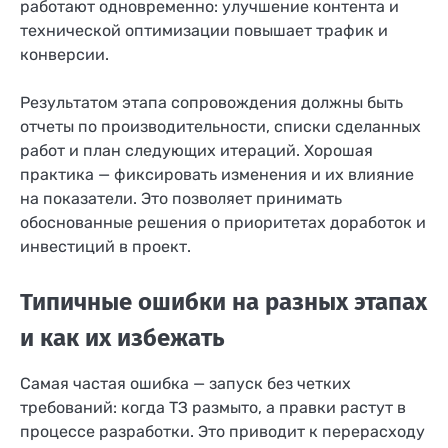
работают одновременно: улучшение контента и
технической оптимизации повышает трафик и
конверсии.
Результатом этапа сопровождения должны быть
отчеты по производительности, списки сделанных
работ и план следующих итераций. Хорошая
практика — фиксировать изменения и их влияние
на показатели. Это позволяет принимать
обоснованные решения о приоритетах доработок и
инвестиций в проект.
Типичные ошибки на разных этапах
и как их избежать
Самая частая ошибка — запуск без четких
требований: когда ТЗ размыто, а правки растут в
процессе разработки. Это приводит к перерасходу