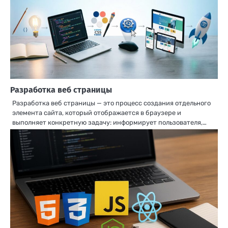
Разработка веб страницы
Разработка веб страницы — это процесс создания отдельного
элемента сайта, который отображается в браузере и
выполняет конкретную задачу: информирует пользователя,…