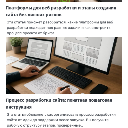
Платформы для веб разработки и этапы создания
сайта без лишних рисков
Эта статья поможет разобраться, какие платформы для веб
разработки подходят под разные задачи и как выстроить
процесс проекта от брифа…
Процесс разработки сайта: понятная пошаговая
инструкция
Эта статья объясняет, как организовать процесс разработки
сайта от идеи до поддержки после запуска. Вы получите
рабочую структуру этапов, проверенные…