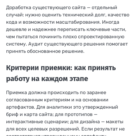
Доработка существующего сайта — отдельный
случай: нужно оценить технический долг, качество
кода и возможности масштабирования. Иногда
дешевле и надежнее переписать ключевые части,
чем пытаться починить плохо спроектированную
систему. Аудит существующего решения помогает
принять обоснованное решение.
Критерии приемки: как принять
работу на каждом этапе
Приемка должна происходить по заранее
согласованным критериям и на основании
артефактов. Для аналитики это утвержденный
бриф и карта сайта; для прототипов —
интерактивные сценарии; для дизайна — макеты
для всех целевых разрешений. Если результат не