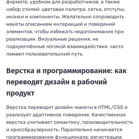
формате, удобном для разработчиков, а также
набор стилей: цветовая палитра, сетка, отступы,
иконки и компоненты. Желательно сопроводить
макеты описанием интеракций и поведений
элементов, чтобы избежать недопонимания при
реализации. Визуальные решения, не
подкреплённые логикой взаимодействия, часто
ломают пользовательский путь.
Верстка и программирование: как
переводят дизайн в рабочий
продукт
Верстка переводит дизайн-макеты в HTML/CSS и
реализует адаптивное поведение. Качественная
верстка учитывает семантику, производительность
и кроссбраузерность. Параллельно начинается
программирование функционала: регистрация,