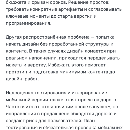
бюджета и срывам сроков. Решение простое:
требовать конкретные артефакты и согласовывать
ключевые моменты до старта верстки и
программирования.
Другая распространённая проблема — попытка
начать дизайн без проработанной структуры и
контента. В таких случаях дизайн ломается при
реальном наполнении, приходится переделывать
макеты и верстку. Избежать этого помогает
прототип и подготовка минимумом контента до
дизайн-работ.
Недооценка тестирования и игнорирование
мобильной версии также стоят проектов дорого.
Часто считают, что «починим после запуска», но
исправления в продакшене обходятся дороже и
создают риск для пользователей. План
тестирования и обязательная проверка мобильных