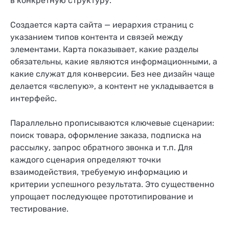
в конкретную структуру.
Создается карта сайта — иерархия страниц с
указанием типов контента и связей между
элементами. Карта показывает, какие разделы
обязательны, какие являются информационными, а
какие служат для конверсии. Без нее дизайн чаще
делается «вслепую», а контент не укладывается в
интерфейс.
Параллельно прописываются ключевые сценарии:
поиск товара, оформление заказа, подписка на
рассылку, запрос обратного звонка и т.п. Для
каждого сценария определяют точки
взаимодействия, требуемую информацию и
критерии успешного результата. Это существенно
упрощает последующее прототипирование и
тестирование.