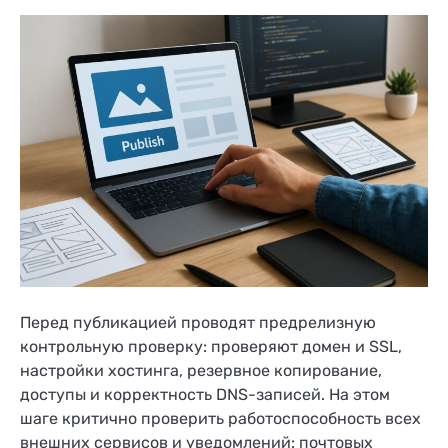
Перед публикацией проводят предрелизную
контрольную проверку: проверяют домен и SSL,
настройки хостинга, резервное копирование,
доступы и корректность DNS-записей. На этом
шаге критично проверить работоспособность всех
внешних сервисов и уведомлений: почтовых