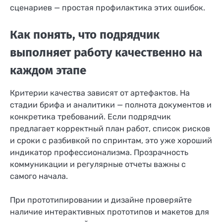
сценариев — простая профилактика этих ошибок.
Как понять, что подрядчик
выполняет работу качественно на
каждом этапе
Критерии качества зависят от артефактов. На
стадии брифа и аналитики — полнота документов и
конкретика требований. Если подрядчик
предлагает корректный план работ, список рисков
и сроки с разбивкой по спринтам, это уже хороший
индикатор профессионализма. Прозрачность
коммуникации и регулярные отчеты важны с
самого начала.
При прототипировании и дизайне проверяйте
наличие интерактивных прототипов и макетов для