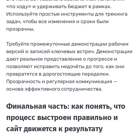
«по ходу» и удерживать бюджет в рамках.
Используйте простые инструменты для трекинга
задач, чтобы все изменения и сроки были
прозрачны.
Требуйте промежуточные демонстрации рабочих
версий и записей ключевых встреч. Демонстрации
дают реальное представление о прогрессе и
позволяют исправить недочёты до того, как они
превратятся в дорогостоящие переделки.
Прозрачность и регулярная коммуникация —
основа эффективного сотрудничества.
Финальная часть: как понять, что
процесс выстроен правильно и
сайт движется к результату