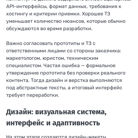
API-интерфейсы, формат данных, требования к
хостингу и критерии приемки. Хорошее ТЗ
уменьшает количество нюансов, которые обычно
обсуждаются во время разработки.
Важно согласовать прототипы и ТЗ с
ответственными лицами со стороны заказчика:
маркетологом, юристом, техническим
специалистом. Частая ошибка — формальное
утверждение прототипа без проверки реального
контента. Тогда дизайн и верстка выполняются
под абстрактные тексты, а итоговый интерфейс
требует переработки.
Дизайн: визуальная система,
интерфейс и адаптивность
На этом этапе создаются дизайн-макеты,