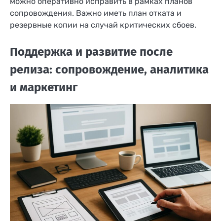
можно оперативно исправить в рамках планов
сопровождения. Важно иметь план отката и
резервные копии на случай критических сбоев.
Поддержка и развитие после
релиза: сопровождение, аналитика
и маркетинг