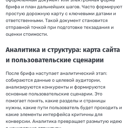
брифа и план дальнейших шагов. Часто формируют
простую дорожную карту с ключевыми датами и
ответственными. Такой документ становится
отправной точкой при подготовке техзадания и
оценки стоимости.
Аналитика и структура: карта сайта
и пользовательские сценарии
После брифа наступает аналитический этап:
собираются данные о целевой аудитории,
анализируются конкуренты и формируются
основные пользовательские сценарии. Это
помогает понять, какие разделы и страницы
нужны, какие пути пользователь будет проходить и
какие элементы интерфейса критичны для
конверсии. Аналитика превращает размытую идею