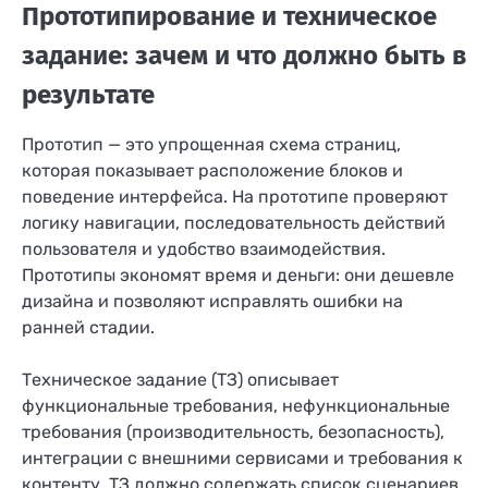
Прототипирование и техническое
задание: зачем и что должно быть в
результате
Прототип — это упрощенная схема страниц,
которая показывает расположение блоков и
поведение интерфейса. На прототипе проверяют
логику навигации, последовательность действий
пользователя и удобство взаимодействия.
Прототипы экономят время и деньги: они дешевле
дизайна и позволяют исправлять ошибки на
ранней стадии.
Техническое задание (ТЗ) описывает
функциональные требования, нефункциональные
требования (производительность, безопасность),
интеграции с внешними сервисами и требования к
контенту. ТЗ должно содержать список сценариев,