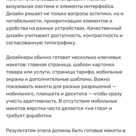
визуальная система и элементы интерфейса.
Дизайн решает не только вопросы эстетики, но и
читабельности, приоритизации элементов и
удобства на разных устройствах. Качественный
дизайн учитывает доступность, контрастность и
согласованную типографику.
Дизайнеры обычно готовят несколько ключевых
макетов: главная страница, шаблон карточки
товара или услуги, страница тарифа, мобильные
экраны и дополнительные шаблоны. Важно
показывать макеты для разных разрешений —
мобильного, планшета и десктопа — чтобы сразу
учесть адаптивность. В отсутствие мобильных
макетов верстка часто делается «на глаз» и
требует доработки.
Результатом этапа должны быть готовые макеты в