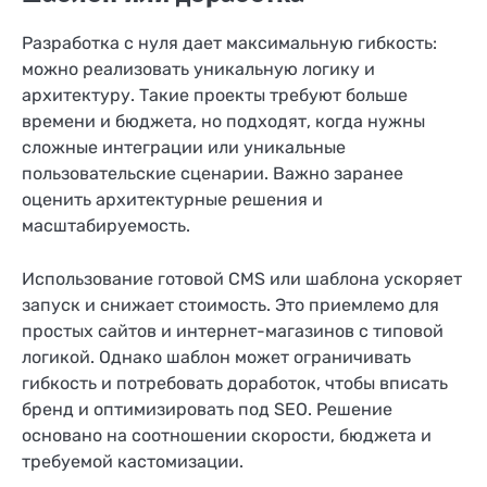
Разработка с нуля дает максимальную гибкость:
можно реализовать уникальную логику и
архитектуру. Такие проекты требуют больше
времени и бюджета, но подходят, когда нужны
сложные интеграции или уникальные
пользовательские сценарии. Важно заранее
оценить архитектурные решения и
масштабируемость.
Использование готовой CMS или шаблона ускоряет
запуск и снижает стоимость. Это приемлемо для
простых сайтов и интернет-магазинов с типовой
логикой. Однако шаблон может ограничивать
гибкость и потребовать доработок, чтобы вписать
бренд и оптимизировать под SEO. Решение
основано на соотношении скорости, бюджета и
требуемой кастомизации.