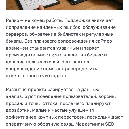
Релиз — не конец работы. Поддержка включает
исправление найденных ошибок, обслуживание
серверов, обновление библиотек и регулярные
бэкапы. Без планового сопровождения сайт со
временем становится уязвимым и теряет
производительность; это влияет на бизнес и
доверие пользователей. Контракт на
сопровождение помогает распределить
ответственность и бюджет.
Развитие проекта базируется на данных:
анализируют поведение пользователей, воронки
продаж и точки оттока, после чего планируют
доработки. Малые и частые улучшения
эффективнее крупных перестроек, поскольку дают
оперативную обратную связь. Маркетинг и SEO