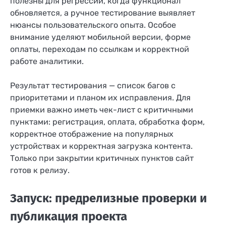
полезны для регрессии, когда функционал
обновляется, а ручное тестирование выявляет
нюансы пользовательского опыта. Особое
внимание уделяют мобильной версии, форме
оплаты, переходам по ссылкам и корректной
работе аналитики.
Результат тестирования — список багов с
приоритетами и планом их исправления. Для
приемки важно иметь чек-лист с критичными
пунктами: регистрация, оплата, обработка форм,
корректное отображение на популярных
устройствах и корректная загрузка контента.
Только при закрытии критичных пунктов сайт
готов к релизу.
Запуск: предрелизные проверки и
публикация проекта