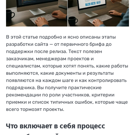
В этой статье подробно и ясно описаны этапы
разработки сайта — от первичного брифа до
поддержки после релиза. Текст полезен
заказчикам, менеджерам проектов и
специалистам, которые хотят понять, какие работы
выполняются, какие документы и результаты
появляются на каждом шаге и как контролировать
подрядчика. Вы получите практические
рекомендации по роли участников, критерии
приемки и список типичных ошибок, которые чаще
всего тормозят проекты.
Что включает в себя процесс