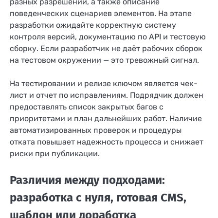
разных разрешений, а также описание
поведенческих сценариев элементов. На этапе
разработки ожидайте корректную систему
контроля версий, документацию по API и тестовую
сборку. Если разработчик не даёт рабочих сборок
на тестовом окружении — это тревожный сигнал.
На тестировании и релизе ключом является чек-
лист и отчет по исправлениям. Подрядчик должен
предоставлять список закрытых багов с
приоритетами и план дальнейших работ. Наличие
автоматизированных проверок и процедуры
отката повышает надежность процесса и снижает
риски при публикации.
Различия между подходами:
разработка с нуля, готовая CMS,
шаблон или доработка