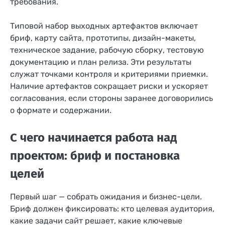
требования.
Типовой набор выходных артефактов включает
бриф, карту сайта, прототипы, дизайн-макеты,
техническое задание, рабочую сборку, тестовую
документацию и план релиза. Эти результаты
служат точками контроля и критериями приемки.
Наличие артефактов сокращает риски и ускоряет
согласования, если стороны заранее договорились
о формате и содержании.
С чего начинается работа над
проектом: бриф и постановка
целей
Первый шаг — собрать ожидания и бизнес-цели.
Бриф должен фиксировать: кто целевая аудитория,
какие задачи сайт решает, какие ключевые