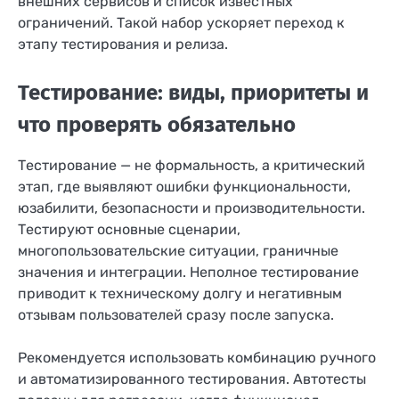
внешних сервисов и список известных
ограничений. Такой набор ускоряет переход к
этапу тестирования и релиза.
Тестирование: виды, приоритеты и
что проверять обязательно
Тестирование — не формальность, а критический
этап, где выявляют ошибки функциональности,
юзабилити, безопасности и производительности.
Тестируют основные сценарии,
многопользовательские ситуации, граничные
значения и интеграции. Неполное тестирование
приводит к техническому долгу и негативным
отзывам пользователей сразу после запуска.
Рекомендуется использовать комбинацию ручного
и автоматизированного тестирования. Автотесты