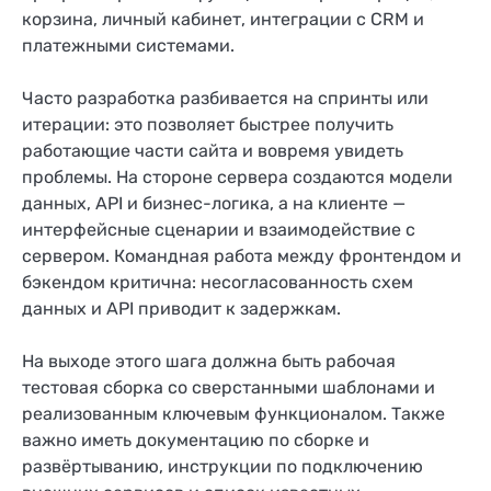
корзина, личный кабинет, интеграции с CRM и
платежными системами.
Часто разработка разбивается на спринты или
итерации: это позволяет быстрее получить
работающие части сайта и вовремя увидеть
проблемы. На стороне сервера создаются модели
данных, API и бизнес-логика, а на клиенте —
интерфейсные сценарии и взаимодействие с
сервером. Командная работа между фронтендом и
бэкендом критична: несогласованность схем
данных и API приводит к задержкам.
На выходе этого шага должна быть рабочая
тестовая сборка со сверстанными шаблонами и
реализованным ключевым функционалом. Также
важно иметь документацию по сборке и
развёртыванию, инструкции по подключению