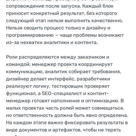
сопровождение после запуска. Каждый блок
приносит конкретный результат, без которого
следующий этап нельзя выполнить качественно.
Нельзя сводить процесс только к дизайну и
программированию — чаще проблемы возникают
из-за нехватки аналитики и контента.
Роли распределяются между заказчиком и
командой: менеджер проекта координирует
коммуникацию, аналитик собирает требования,
дизайнер делает интерфейс, разработчики
реализуют логику, тестировщик проверяет
функционал, а SEO-специалист и контент-
менеджер готовят наполнение и оптимизацию. В
малых проектах часть ролей может совмещаться,
но ответственность должна быть явно определена.
На каждом этапе важно фиксировать результаты в
виде документов и артефактов, чтобы не терять