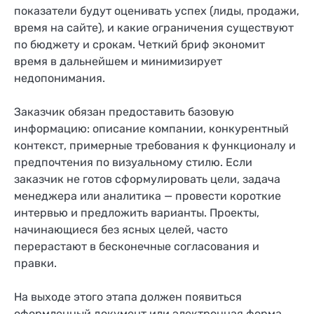
показатели будут оценивать успех (лиды, продажи,
время на сайте), и какие ограничения существуют
по бюджету и срокам. Четкий бриф экономит
время в дальнейшем и минимизирует
недопонимания.
Заказчик обязан предоставить базовую
информацию: описание компании, конкурентный
контекст, примерные требования к функционалу и
предпочтения по визуальному стилю. Если
заказчик не готов сформулировать цели, задача
менеджера или аналитика — провести короткие
интервью и предложить варианты. Проекты,
начинающиеся без ясных целей, часто
перерастают в бесконечные согласования и
правки.
На выходе этого этапа должен появиться
оформленный документ или электронная форма