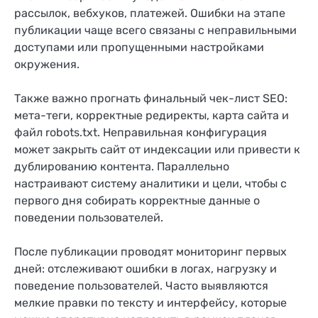
рассылок, вебхуков, платежей. Ошибки на этапе
публикации чаще всего связаны с неправильными
доступами или пропущенными настройками
окружения.
Также важно прогнать финальный чек-лист SEO:
мета-теги, корректные редиректы, карта сайта и
файл robots.txt. Неправильная конфигурация
может закрыть сайт от индексации или привести к
дублированию контента. Параллельно
настраивают систему аналитики и цели, чтобы с
первого дня собирать корректные данные о
поведении пользователей.
После публикации проводят мониторинг первых
дней: отслеживают ошибки в логах, нагрузку и
поведение пользователей. Часто выявляются
мелкие правки по тексту и интерфейсу, которые